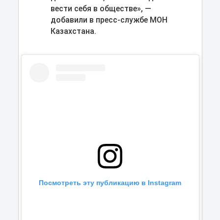
вести себя в обществе», ―
добавили в пресс-службе МОН
Казахстана.
Посмотреть эту публикацию в Instagram