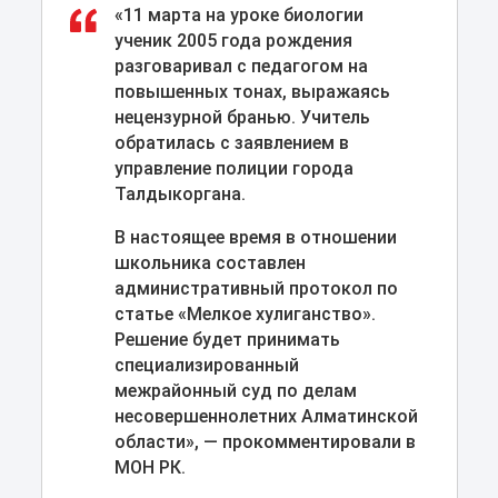
«11 марта на уроке биологии
ученик 2005 года рождения
разговаривал с педагогом на
повышенных тонах, выражаясь
нецензурной бранью. Учитель
обратилась с заявлением в
управление полиции города
Талдыкоргана.
В настоящее время в отношении
школьника составлен
административный протокол по
статье «Мелкое хулиганство».
Решение будет принимать
специализированный
межрайонный суд по делам
несовершеннолетних Алматинской
области», ― прокомментировали в
МОН РК.