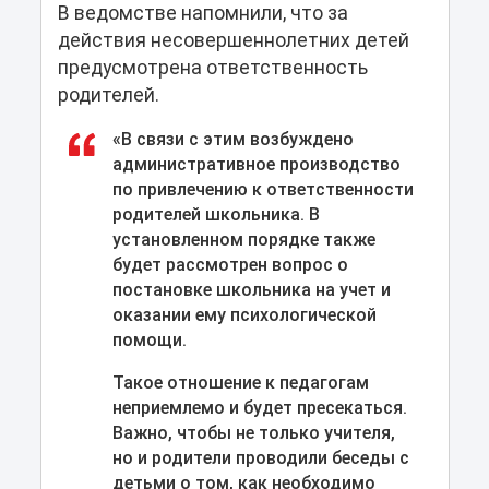
В ведомстве напомнили, что за
действия несовершеннолетних детей
предусмотрена ответственность
родителей.
«В связи с этим возбуждено
административное производство
по привлечению к ответственности
родителей школьника. В
установленном порядке также
будет рассмотрен вопрос о
постановке школьника на учет и
оказании ему психологической
помощи.
Такое отношение к педагогам
неприемлемо и будет пресекаться.
Важно, чтобы не только учителя,
но и родители проводили беседы с
детьми о том, как необходимо