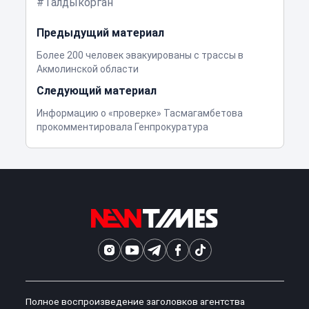
Талдыкорган
Предыдущий материал
Более 200 человек эвакуированы с трассы в
Акмолинской области
Следующий материал
Информацию о «проверке» Тасмагамбетова
прокомментировала Генпрокуратура
Полное воспроизведение заголовков агентства