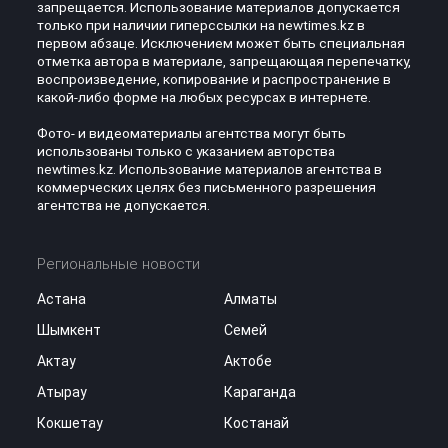
запрещается. Использование материалов допускается
только при наличии гиперссылки на newtimes.kz в
первом абзаце. Исключением может быть специальная
отметка автора в материале, запрещающая перепечатку,
воспроизведение, копирование и распространение в
какой-либо форме на любых ресурсах в интернете.
Фото- и видеоматериалы агентства могут быть
использованы только с указанием авторства
newtimes.kz. Использование материалов агентства в
коммерческих целях без письменного разрешения
агентства не допускается.
Региональные новости
Астана
Алматы
Шымкент
Семей
Актау
Актобе
Атырау
Караганда
Кокшетау
Костанай