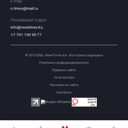
E-mail:
n.times@mail.ru
Рекламный отдел:
info@newtimes.kz
,
+7 701 190 90 77
© 2013-2026, «NewTimes.kz». Все права защищены
Политика конфиденциальности
Правила сайта
Об агентстве
Реклама на сайте
Контакты