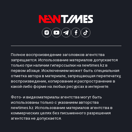
Полное воспроизведение заголовков агентства
запрещается. Использование материалов допускается
только при наличии гиперссылки на newtimes.kz в
первом абзаце. Исключением может быть специальная
отметка автора в материале, запрещающая перепечатку,
воспроизведение, копирование и распространение в
какой-либо форме на любых ресурсах в интернете.
Фото- и видеоматериалы агентства могут быть
использованы только с указанием авторства
newtimes.kz. Использование материалов агентства в
коммерческих целях без письменного разрешения
агентства не допускается.