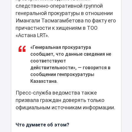
следственно-оперативной группой
генеральной прокуратуры в отношении
Имангали Тасмагамбетова по факту его
причастности к хищениям в ТОО
«Астана LRT».
«Генеральная прокуратура
сообщает, что данные сведения не
соответствуют
действительности», ― говорится в
сообщении генпрокуратуры
Казахстана.
Пресс-служба ведомства также
призвала граждан доверять только
официальным источникам информации.
Что думаете об этом?