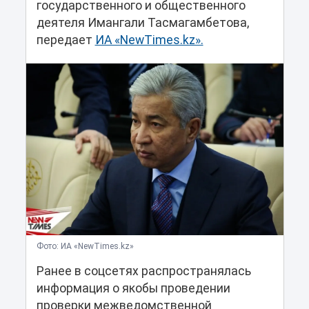
государственного и общественного
деятеля Имангали Тасмагамбетова,
передает
ИА «NewTimes.kz».
Фото: ИА «NewTimes.kz»
Ранее в соцсетях распространялась
информация о якобы проведении
проверки межведомственной