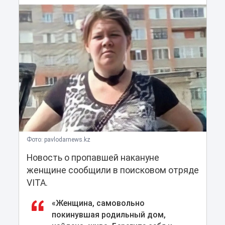
Фото: pavlodarnews.kz
Новость о пропавшей накануне
женщине сообщили в поисковом отряде
VITA.
«Женщина, самовольно
покинувшая родильный дом,