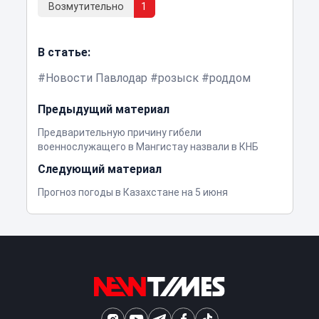
Возмутительно
1
В статье:
Новости Павлодар
розыск
роддом
Предыдущий материал
Предварительную причину гибели
военнослужащего в Мангистау назвали в КНБ
Следующий материал
Прогноз погоды в Казахстане на 5 июня