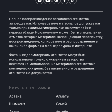
Полное воспроизведение заголовков агентства
запрещается. Использование материалов допускается
только при наличии гиперссылки на newtimes.kz в
первом абзаце. Исключением может быть специальная
отметка автора в материале, запрещающая перепечатку,
воспроизведение, копирование и распространение в
какой-либо форме на любых ресурсах в интернете.
Фото- и видеоматериалы агентства могут быть
использованы только с указанием авторства
newtimes.kz. Использование материалов агентства в
коммерческих целях без письменного разрешения
агентства не допускается.
Региональные новости
Астана
Алматы
Шымкент
Семей
Актау
Актобе