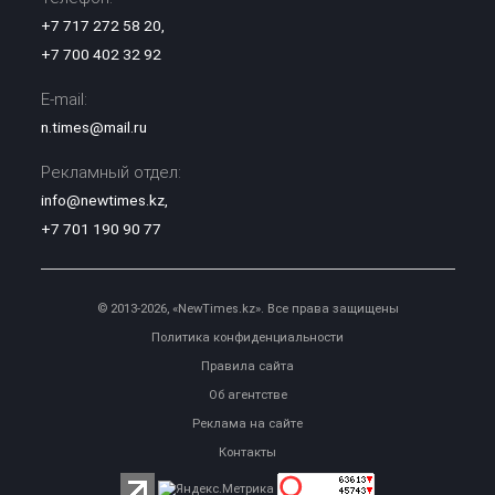
+7 717 272 58 20
,
+7 700 402 32 92
E-mail:
n.times@mail.ru
Рекламный отдел:
info@newtimes.kz
,
+7 701 190 90 77
© 2013-2026, «NewTimes.kz». Все права защищены
Политика конфиденциальности
Правила сайта
Об агентстве
Реклама на сайте
Контакты