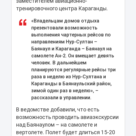
заместителем авиационно-
тренировочного центра Караганды.
«Владельцам домов отдыха
презентовали возможность
выполнения чартерных рейсов по
направлениям Нур-Султан –
Баянаул и Караганда – Баянаул на
самолете Ан-2. Он вмещает девять
человек. В дальнейшем
планируются регулярные рейсы три
раза в неделю из Нур-Султана и
Караганды в Баянаульский район,
зимой один раз в неделю», –
рассказали в управлении.
В ведомстве добавили, что есть
возможность проводить авиаэкскурсии
над Баянаулом – на самолете и
вертолете. Полет будет длиться 15-20