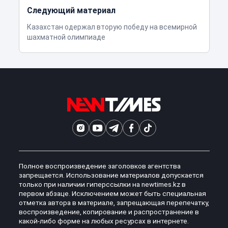
Следующий материал
Казахстан одержал вторую победу на всемирной
шахматной олимпиаде
Полное воспроизведение заголовков агентства
запрещается. Использование материалов допускается
только при наличии гиперссылки на newtimes.kz в
первом абзаце. Исключением может быть специальная
отметка автора в материале, запрещающая перепечатку,
воспроизведение, копирование и распространение в
какой-либо форме на любых ресурсах в интернете.