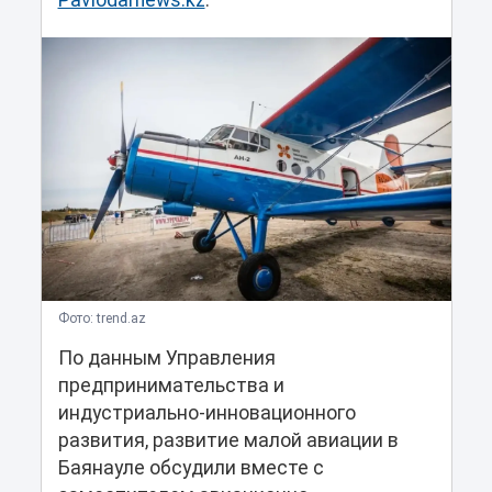
Pavlodarnews.kz
.
Фото: trend.az
По данным Управления
предпринимательства и
индустриально-инновационного
развития, развитие малой авиации в
Баянауле обсудили вместе с