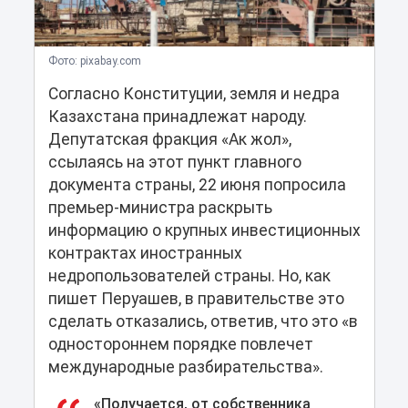
Фото: pixabay.com
Согласно Конституции, земля и недра
Казахстана принадлежат народу.
Депутатская фракция «Ак жол»,
ссылаясь на этот пункт главного
документа страны, 22 июня попросила
премьер-министра раскрыть
информацию о крупных инвестиционных
контрактах иностранных
недропользователей страны. Но, как
пишет Перуашев, в правительстве это
сделать отказались, ответив, что это «в
одностороннем порядке повлечет
международные разбирательства».
«Получается, от собственника