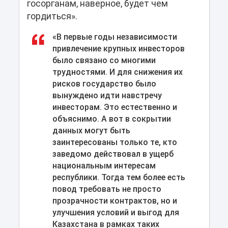
госорганам, наверное, будет чем
гордиться».
«В первые годы независимости
привлечение крупных инвесторов
было связано со многими
трудностями. И для снижения их
рисков государство было
вынуждено идти навстречу
инвесторам. Это естественно и
объяснимо. А вот в сокрытии
данных могут быть
заинтересованы только те, кто
заведомо действовал в ущерб
национальным интересам
республики. Тогда тем более есть
повод требовать не просто
прозрачности контрактов, но и
улучшения условий и выгод для
Казахстана в рамках таких