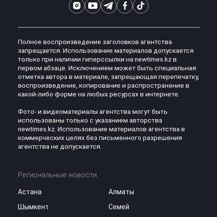
Полное воспроизведение заголовков агентства
запрещается. Использование материалов допускается
только при наличии гиперссылки на newtimes.kz в
первом абзаце. Исключением может быть специальная
отметка автора в материале, запрещающая перепечатку,
воспроизведение, копирование и распространение в
какой-либо форме на любых ресурсах в интернете.
Фото- и видеоматериалы агентства могут быть
использованы только с указанием авторства
newtimes.kz. Использование материалов агентства в
коммерческих целях без письменного разрешения
агентства не допускается.
Региональные новости
Астана
Алматы
Шымкент
Семей