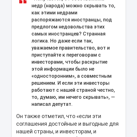
недр (народа) можно скрывать то,
как этими недрами
распоряжаются иностранцы, под
предлогом недовольства этих
самых иностранцев? Странная
логика. Но даже если так,
уважаемое правительство, вот и
приступайте к переговорам с
инвесторами, чтобы раскрытие
этой информации было не
«односторонним», а совместным
решением. И если эти инвесторы
работают с нашей страной честно,
то, думаю, им нечего скрывать», —
написал депутат.
Он также отметил, что «если эти
соглашения достойные и выгодные для
нашей страны, и инвесторам, и