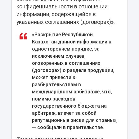
конфиденциальности в отношении
информации, содержащейся в
указанных соглашениях (договорах)».
«Раскрытие Республикой
Казахстан данной информации в
одностороннем порядке, за
исключением случаев,
оговоренных в соглашениях
(договорах) о разделе продукции,
может привести к
разбирательствам в
международном арбитраже, что,
помимо расходов
государственного бюджета на
арбитраж, влечет за собой
репутационные риски для страны»,
— сообщали в правительстве.