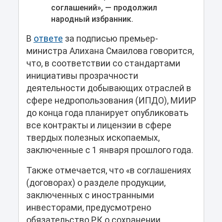
соглашений», — продолжил
народный избранник.
В
ответе
за подписью премьер-
министра Алихана Смаилова говорится,
что, в соответствии со стандартами
инициативы прозрачности
деятельности добывающих отраслей в
сфере недропользования (ИПДО), МИИР
до конца года планирует опубликовать
все контракты и лицензии в сфере
твердых полезных ископаемых,
заключенные с 1 января прошлого года.
Также отмечается, что «в соглашениях
(договорах) о разделе продукции,
заключенных с иностранными
инвесторами, предусмотрено
обязательство РК о сохранении