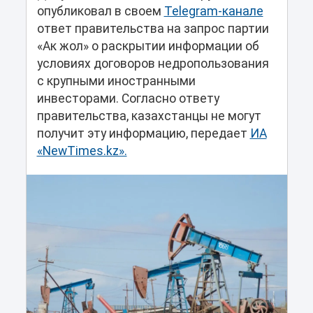
опубликовал в своем
Telegram-канале
ответ правительства на запрос партии
«Ак жол» о раскрытии информации об
условиях договоров недропользования
с крупными иностранными
инвесторами. Согласно ответу
правительства, казахстанцы не могут
получит эту информацию, передает
ИА
«NewTimes.kz».