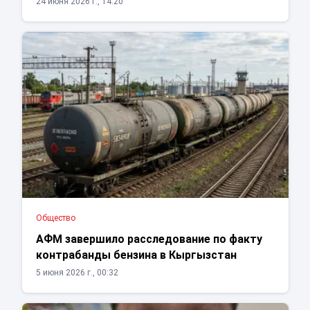
24 июня 2026 г., 14:20
Общество
АФМ завершило расследование по факту
контрабанды бензина в Кыргызстан
5 июня 2026 г., 00:32