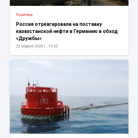
Политика
Россия отреагировала на поставку
казахстанской нефти в Германию в обход
«Дружбы»
22 апреля 2026 г., 19:33