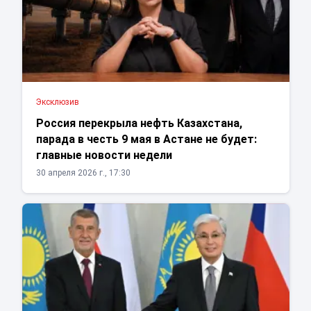
Эксклюзив
Россия перекрыла нефть Казахстана,
парада в честь 9 мая в Астане не будет:
главные новости недели
30 апреля 2026 г., 17:30