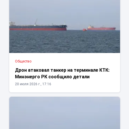
Общество
Дрон атаковал танкер на терминале КТК:
Минэнерго РК сообщило детали
20 июля 2026 г., 17:16