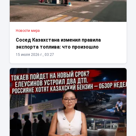
Новости мира
Сосед Казахстана изменил правила
экспорта топлива: что произошло
15 июля 2026 г., 03:27