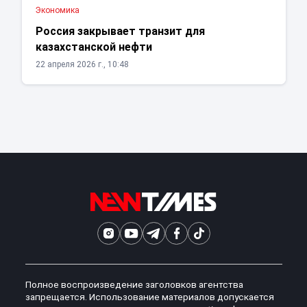
Экономика
Россия закрывает транзит для
казахстанской нефти
22 апреля 2026 г., 10:48
Полное воспроизведение заголовков агентства
запрещается. Использование материалов допускается