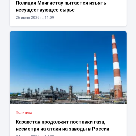
Полиция Мангистау пытается изъять
несуществующее сырье
26 июня 2026 г., 11:09
Политика
Казахстан продолжит поставки газа,
несмотря на атаки на заводы в России