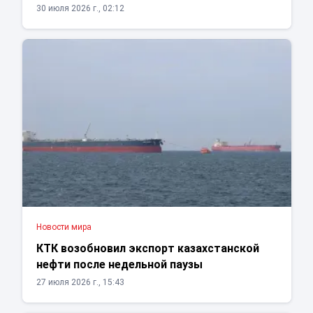
30 июля 2026 г., 02:12
Новости мира
КТК возобновил экспорт казахстанской
нефти после недельной паузы
27 июля 2026 г., 15:43