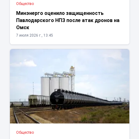
Общество
Минэнерго оценило защищенность
Павлодарского НПЗ после атак дронов на
Омск
7 июля 2026 г., 13:45
Общество