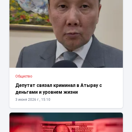
Общество
Депутат связал криминал в Атырау с
деньгами и уровнем жизни
3 июня 2026 г., 15:10