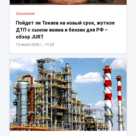
Эксклюзив
Пойдет ли Токаев на новый срок, жуткое
ДТП с сыном акима и бензин для РФ –
обзор JURT
10 июля 2026 г., 19:28