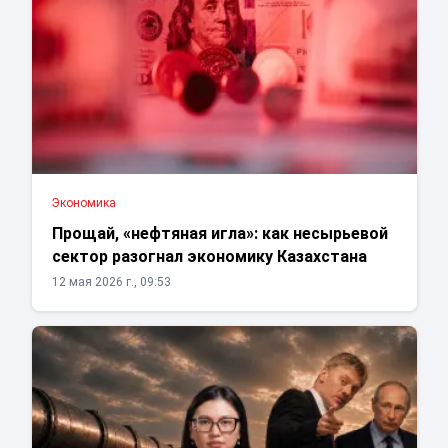
Экономика
Прощай, «нефтяная игла»: как несырьевой
сектор разогнал экономику Казахстана
12 мая 2026 г., 09:53