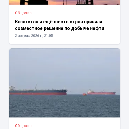
Общество
Казахстан и ещё шесть стран приняли
совместное решение по добыче нефти
2 августа 2026 г., 21:05
Общество