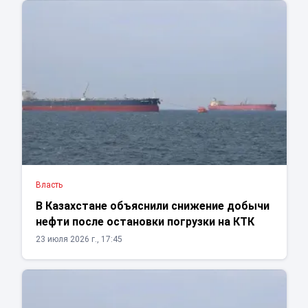
Власть
В Казахстане объяснили снижение добычи
нефти после остановки погрузки на КТК
23 июля 2026 г., 17:45