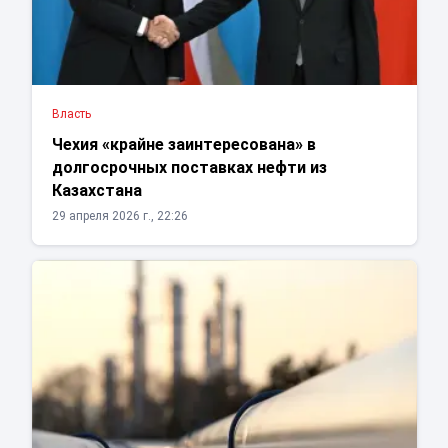
Власть
Чехия «крайне заинтересована» в
долгосрочных поставках нефти из
Казахстана
29 апреля 2026 г., 22:26