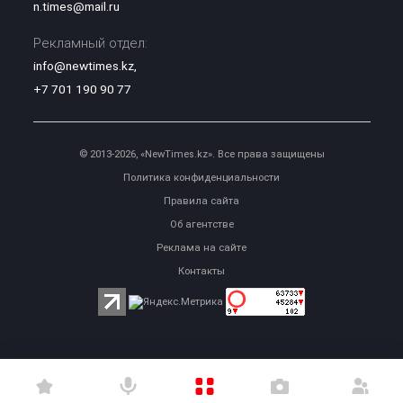
n.times@mail.ru
Рекламный отдел:
info@newtimes.kz
,
+7 701 190 90 77
© 2013-2026, «NewTimes.kz». Все права защищены
Политика конфиденциальности
Правила сайта
Об агентстве
Реклама на сайте
Контакты