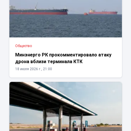
Общество
Минэнерго РК прокомментировало атаку
дрона вблизи терминала КТК
18 июля 2026 г., 21:00