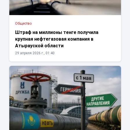
Общество
Штраф на миллионы тенге получила
крупная нефтегазовая компания в
Атырауской области
29 апреля 2026 г., 01:40