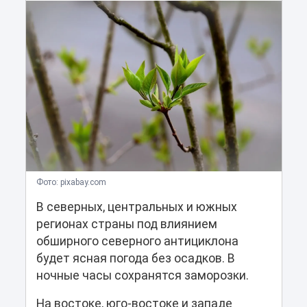
Фото: pixabay.com
В северных, центральных и южных
регионах страны под влиянием
обширного северного антициклона
будет ясная погода без осадков. В
ночные часы сохранятся заморозки.
На востоке, юго-востоке и западе