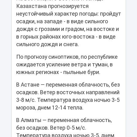
Казахстана прогнозируется
неустойчивый характер погоды: пройдут
осадки, на западе - в виде сильного
дождя с грозами и градом, на востоке и
в горных районах юго-востока - в виде
сильного дождя и снега.
По прогнозу синоптиков, по республике
ожидается усиление ветра и туман, в
южных регионах - пыльные бури.
В Астане — переменная облачность, без
осадков. Ветер восточных направлений
3-8 м/с. Температура воздуха ночью 3-5
мороза, днем 12-14 тепла.
В Алматы — переменная облачность,
без осадков. Ветер 0-5 м/с.
Температура воздуха ночью 3-5, днем