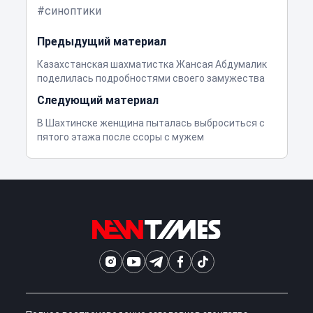
синоптики
Предыдущий материал
Казахстанская шахматистка Жансая Абдумалик
поделилась подробностями своего замужества
Следующий материал
В Шахтинске женщина пыталась выброситься с
пятого этажа после ссоры с мужем