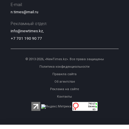
E-mail:
n.times@mail.ru
Рекламный отдел:
info@newtimes.kz
,
+7 701 190 90 77
© 2013-2026, «NewTimes.kz». Все права защищены
Политика конфиденциальности
Правила сайта
Об агентстве
Реклама на сайте
Контакты