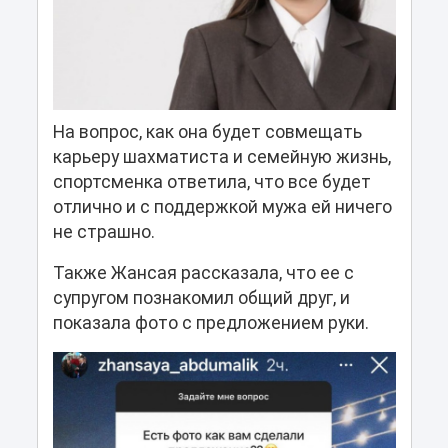
На вопрос, как она будет совмещать
карьеру шахматиста и семейную жизнь,
спортсменка ответила, что все будет
отлично и с поддержкой мужа ей ничего
не страшно.
Также Жансая рассказала, что ее с
супругом познакомил общий друг, и
показала фото с предложением руки.