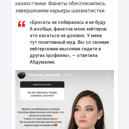
казахстанки. Фанаты обеспокоились
завершением карьеры шахматистки.
«Бросать не собиралась и не буду.
А вообще, фанатов моих хейтеров
это касаться не должно. У меня
тут позитивный муд. Вы со своими
хейтерскими мыслями сидите в
других профилях», — ответила
Абдумалик.