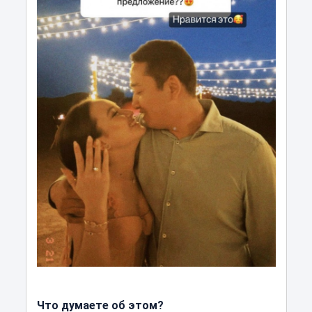
Что думаете об этом?