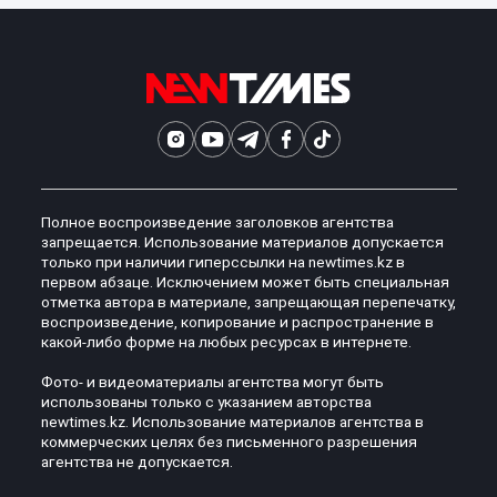
Полное воспроизведение заголовков агентства
запрещается. Использование материалов допускается
только при наличии гиперссылки на newtimes.kz в
первом абзаце. Исключением может быть специальная
отметка автора в материале, запрещающая перепечатку,
воспроизведение, копирование и распространение в
какой-либо форме на любых ресурсах в интернете.
Фото- и видеоматериалы агентства могут быть
использованы только с указанием авторства
newtimes.kz. Использование материалов агентства в
коммерческих целях без письменного разрешения
агентства не допускается.