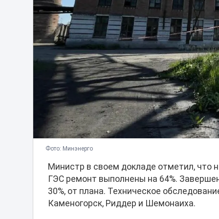
Фото: Минэнерго
Министр в своем докладе отметил, что н
ГЭС ремонт выполнены на 64%. Завершен
30%, от плана. Техническое обследовани
Каменогорск, Риддер и Шемонаиха.