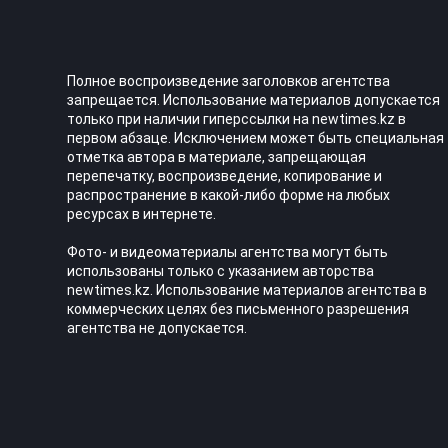
Полное воспроизведение заголовков агентства
запрещается. Использование материалов допускается
только при наличии гиперссылки на newtimes.kz в
первом абзаце. Исключением может быть специальная
отметка автора в материале, запрещающая
перепечатку, воспроизведение, копирование и
распространение в какой-либо форме на любых
ресурсах в интернете.
Фото- и видеоматериалы агентства могут быть
использованы только с указанием авторства
newtimes.kz. Использование материалов агентства в
коммерческих целях без письменного разрешения
агентства не допускается.