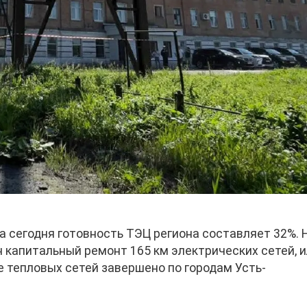
а сегодня готовность ТЭЦ региона составляет 32%. 
 капитальный ремонт 165 км электрических сетей, 
е тепловых сетей завершено по городам Усть-