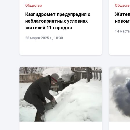
Общество
Обществ
Казгидромет предупредил о
Жител
неблагоприятных условиях
новом
жителей 11 городов
14 марта 
28 марта 2025 г., 10:30