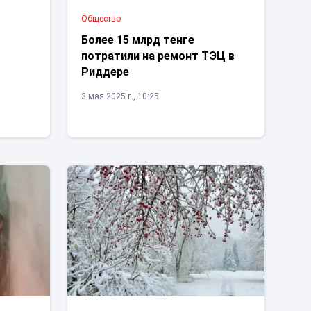
Общество
Более 15 млрд тенге
потратили на ремонт ТЭЦ в
Риддере
3 мая 2025 г., 10:25