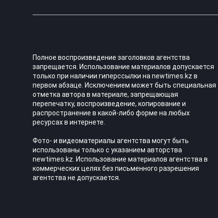
Полное воспроизведение заголовков агентства
запрещается. Использование материалов допускается
только при наличии гиперссылки на newtimes.kz в
первом абзаце. Исключением может быть специальная
отметка автора в материале, запрещающая
перепечатку, воспроизведение, копирование и
распространение в какой-либо форме на любых
ресурсах в интернете.
Фото- и видеоматериалы агентства могут быть
использованы только с указанием авторства
newtimes.kz. Использование материалов агентства в
коммерческих целях без письменного разрешения
агентства не допускается.