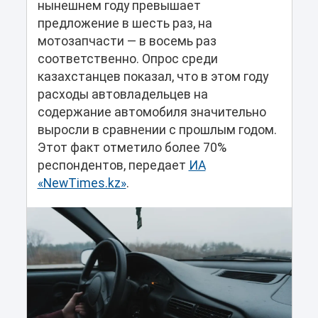
нынешнем году превышает
предложение в шесть раз, на
мотозапчасти — в восемь раз
соответственно. Опрос среди
казахстанцев показал, что в этом году
расходы автовладельцев на
содержание автомобиля значительно
выросли в сравнении с прошлым годом.
Этот факт отметило более 70%
респондентов, передает
ИА
«NewTimes.kz»
.