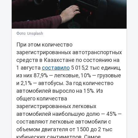
Фото: Unsplash
При этом количество
зарегистрированных автотранспортных
средств в Казахстане по состоянию на
1 августа
составило
5 015,2 тыс единиц,
из них 87,9% — легковые, 10% — грузовые
и 2,1% — автобусы. За год количество
автомобилей выросло на 15%. Из
общего количества
зарегистрированных легковых
автомобилей наибольшую долю — 45% —
составляют легковые автомобили с
объемом двигателя от 1500 до 2 тыс
кубических сантиметров. Самое