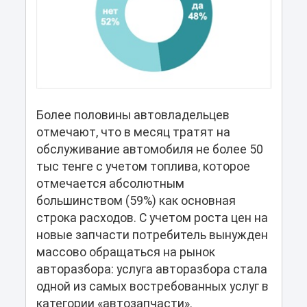
Более половины автовладельцев
отмечают, что в месяц тратят на
обслуживание автомобиля не более 50
тыс тенге с учетом топлива, которое
отмечается абсолютным
большинством (59%) как основная
строка расходов. С учетом роста цен на
новые запчасти потребитель вынужден
массово обращаться на рынок
авторазбора: услуга авторазбора стала
одной из самых востребованных услуг в
категории «автозапчасти».