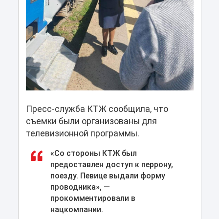
Пресс-служба КТЖ сообщила, что
съемки были организованы для
телевизионной программы.
«Со стороны КТЖ был
предоставлен доступ к перрону,
поезду. Певице выдали форму
проводника», —
прокомментировали в
нацкомпании.