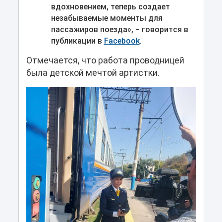
вдохновением, теперь создает
незабываемые моменты для
пассажиров поезда», − говорится в
публикации в
Facebook
.
Отмечается, что работа проводницей
была детской мечтой артистки.