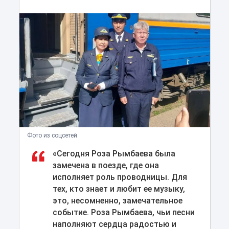
Фото из соцсетей
«Сегодня Роза Рымбаева была
замечена в поезде, где она
исполняет роль проводницы. Для
тех, кто знает и любит ее музыку,
это, несомненно, замечательное
событие. Роза Рымбаева, чьи песни
наполняют сердца радостью и