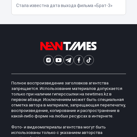
Стала известна дата выхода фильма «Брат-3»
Полное воспроизведение заголовков агентства
запрещается. Использование материалов допускается
только при наличии гиперссылки на newtimes.kz в
первом абзаце. Исключением может быть специальная
отметка автора в материале, запрещающая перепечатку,
воспроизведение, копирование и распространение в
какой-либо форме на любых ресурсах в интернете.
Фото- и видеоматериалы агентства могут быть
использованы только с указанием авторства