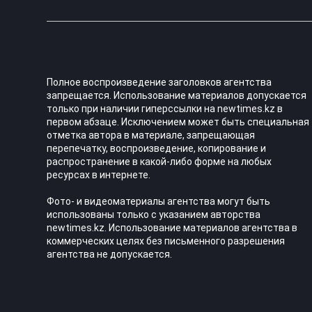
Полное воспроизведение заголовков агентства
запрещается. Использование материалов допускается
только при наличии гиперссылки на newtimes.kz в
первом абзаце. Исключением может быть специальная
отметка автора в материале, запрещающая
перепечатку, воспроизведение, копирование и
распространение в какой-либо форме на любых
ресурсах в интернете.
Фото- и видеоматериалы агентства могут быть
использованы только с указанием авторства
newtimes.kz. Использование материалов агентства в
коммерческих целях без письменного разрешения
агентства не допускается.