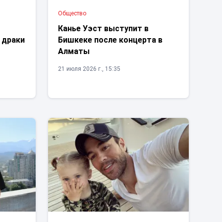
Общество
Канье Уэст выступит в
 драки
Бишкеке после концерта в
Алматы
21 июля 2026 г., 15:35