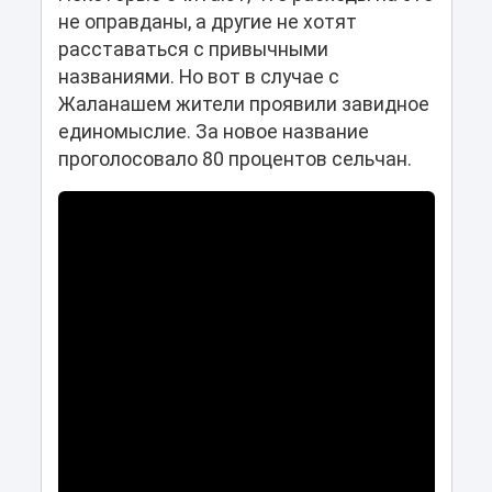
не оправданы, а другие не хотят
расставаться с привычными
названиями. Но вот в случае с
Жаланашем жители проявили завидное
единомыслие. За новое название
проголосовало 80 процентов сельчан.