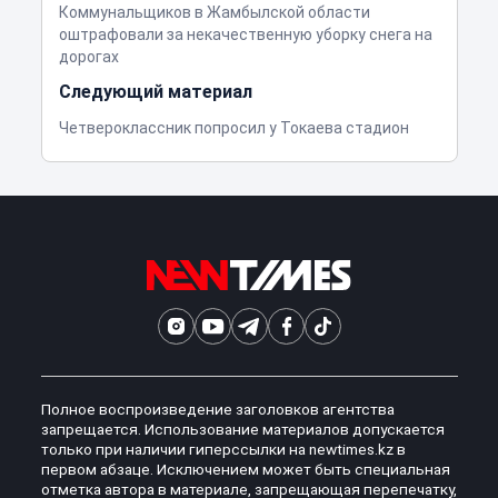
Коммунальщиков в Жамбылской области
оштрафовали за некачественную уборку снега на
дорогах
Следующий материал
Четвероклассник попросил у Токаева стадион
Полное воспроизведение заголовков агентства
запрещается. Использование материалов допускается
только при наличии гиперссылки на newtimes.kz в
первом абзаце. Исключением может быть специальная
отметка автора в материале, запрещающая перепечатку,