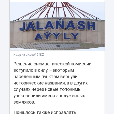
Кадр из видео/ 24KZ
Решение ономастической комиссии
вступило в силу. Некоторым
населенным пунктам вернули
исторические названия, а в других
случаях через новые топонимы
увековечили имена заслуженных
земляков.
Пришлось также исправлять