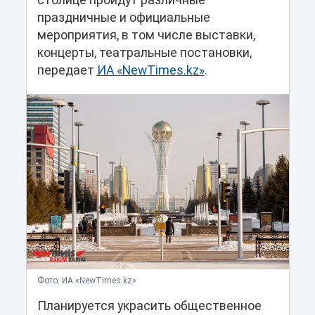
столице пройдут различные
праздничные и официальные
мероприятия, в том числе выставки,
концерты, театральные постановки,
передает
ИА «NewTimes.kz»
.
Фото: ИА «NewTimes.kz»
Планируется украсить общественное