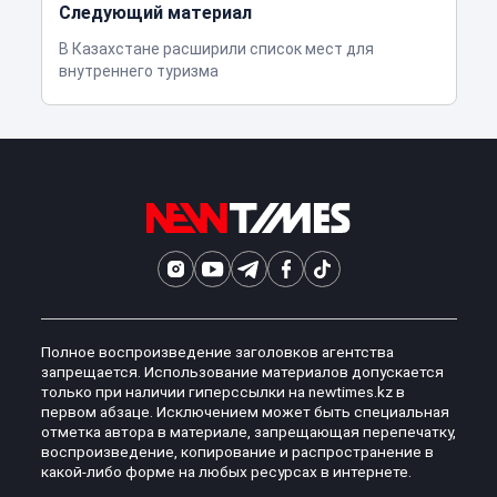
Следующий материал
В Казахстане расширили список мест для
внутреннего туризма
Полное воспроизведение заголовков агентства
запрещается. Использование материалов допускается
только при наличии гиперссылки на newtimes.kz в
первом абзаце. Исключением может быть специальная
отметка автора в материале, запрещающая перепечатку,
воспроизведение, копирование и распространение в
какой-либо форме на любых ресурсах в интернете.