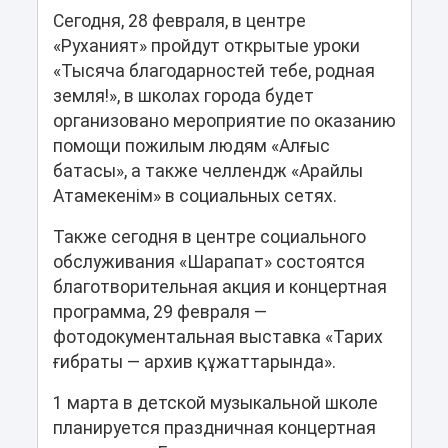
Сегодня, 28 февраля, в центре
«Руханият» пройдут открытые уроки
«Тысяча благодарностей тебе, родная
земля!», в школах города будет
организовано мероприятие по оказанию
помощи пожилым людям «Алғыс
батасы», а также челлендж «Арайлы
Атамекенім» в социальных сетях.
Также сегодня в центре социального
обслуживания «Шарапат» состоятся
благотворительная акция и концертная
программа, 29 февраля —
фотодокументальная выставка «Тарих
ғибраты — архив құжаттарында».
1 марта в детской музыкальной школе
планируется праздничная концертная