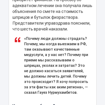
адекватном лечении она получала лишь
объяснения по смете на стоимость
шприцов и бутылок физраствора.
Представители управздрава пояснили,
что шесть врачей наказали.
«Почему люди должны страдать?
Почему, мы когда выезжаем в РФ,
там оказывают качественные
медуслуги, а у нас нет? Почему при
приеме мы рассказываем о
шприцах, уколах и затратах? Это
не должно касаться заявителей,
мы должны лечить детей. Почему
это происходит? Я хочу попросить
за эти факты как аким региона», —
сказал Гауез Нурмухамбетов.