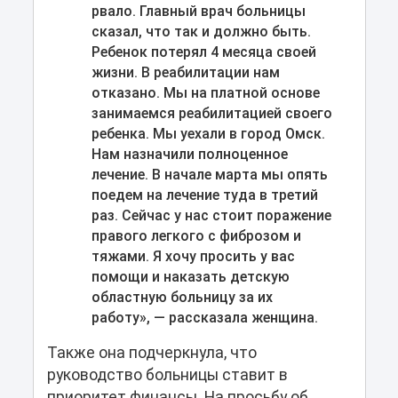
рвало. Главный врач больницы
сказал, что так и должно быть.
Ребенок потерял 4 месяца своей
жизни. В реабилитации нам
отказано. Мы на платной основе
занимаемся реабилитацией своего
ребенка. Мы уехали в город Омск.
Нам назначили полноценное
лечение. В начале марта мы опять
поедем на лечение туда в третий
раз. Сейчас у нас стоит поражение
правого легкого с фиброзом и
тяжами. Я хочу просить у вас
помощи и наказать детскую
областную больницу за их
работу», — рассказала женщина.
Также она подчеркнула, что
руководство больницы ставит в
приоритет финансы. На просьбу об