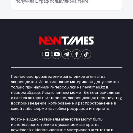
получила штраф полмиллиона тенге
Полное воспроизведение заголовков агентства
запрещается. Использование материалов допускается
только при наличии гиперссылки на newtimes.kz в
первом абзаце. Исключением может быть специальная
отметка автора в материале, запрещающая перепечатку,
воспроизведение, копирование и распространение в
какой-либо форме на любых ресурсах в интернете.
Фото- и видеоматериалы агентства могут быть
использованы только с указанием авторства
newtimes.kz. Использование материалов агентства в