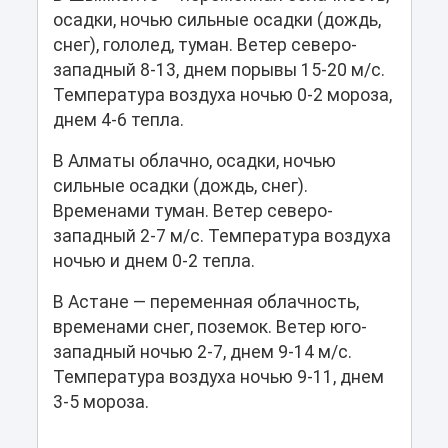
осадки, ночью сильные осадки (дождь,
снег), гололед, туман. Ветер северо-
западный 8-13, днем порывы 15-20 м/с.
Температура воздуха ночью 0-2 мороза,
днем 4-6 тепла.
В Алматы облачно, осадки, ночью
сильные осадки (дождь, снег).
Временами туман. Ветер северо-
западный 2-7 м/с. Температура воздуха
ночью и днем 0-2 тепла.
В Астане — переменная облачность,
временами снег, поземок. Ветер юго-
западный ночью 2-7, днем 9-14 м/с.
Температура воздуха ночью 9-11, днем
3-5 мороза.