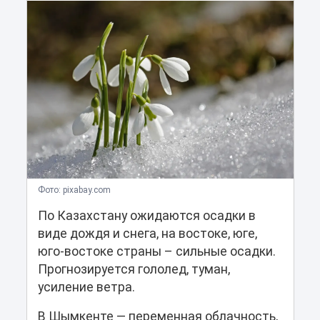
Фото: pixabay.com
По Казахстану ожидаются осадки в
виде дождя и снега, на востоке, юге,
юго-востоке страны – сильные осадки.
Прогнозируется гололед, туман,
усиление ветра.
В Шымкенте — переменная облачность,