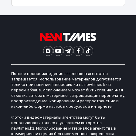
Полное воспроизведение заголовков агентства
запрещается. Использование материалов допускается
только при наличии гиперссылки на newtimes.kz в
первом абзаце. Исключением может быть специальная
отметка автора в материале, запрещающая перепечатку,
воспроизведение, копирование и распространение в
какой-либо форме на любых ресурсах в интернете.
Фото- и видеоматериалы агентства могут быть
использованы только с указанием авторства
newtimes.kz. Использование материалов агентства в
коммерческих целях без письменного разрешения