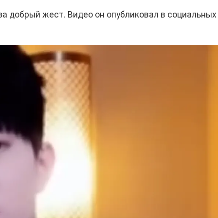
за добрый жест. Видео он опубликовал в социальных