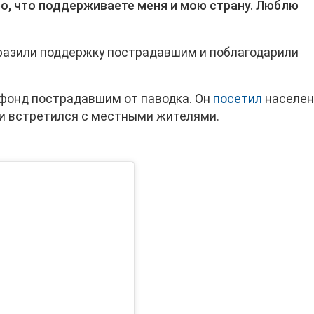
о, что поддерживаете меня и мою страну. Люблю
разили поддержку пострадавшим и поблагодарили
 фонд пострадавшим от паводка. Он
посетил
населе
, и встретился с местными жителями.