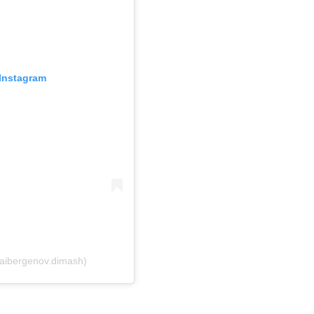
Instagram
aibergenov.dimash)