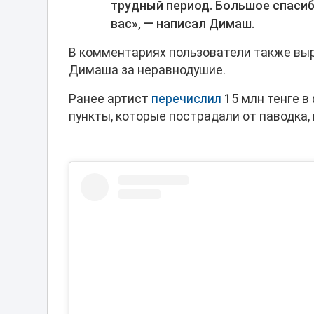
трудный период. Большое спасиб
вас», — написал Димаш.
В комментариях пользователи также вы
Димаша за неравнодушие.
Ранее артист
перечислил
15 млн тенге в
пункты, которые пострадали от паводка