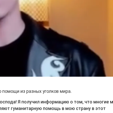
о помощи из разных уголков мира.
господа! Я получил информацию о том, что многие 
ляют гуманитарную помощь в мою страну в этот