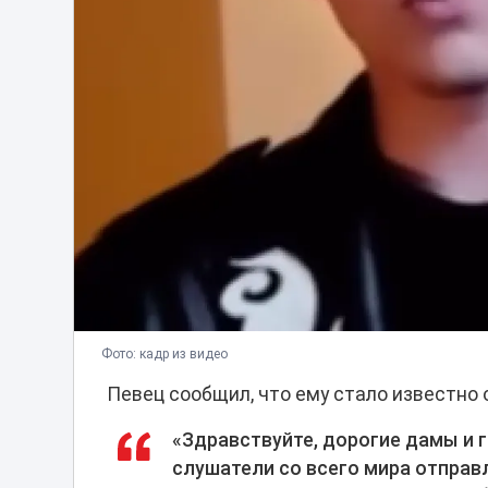
Фото: кадр из видео
Певец сообщил, что ему стало известно 
«Здравствуйте, дорогие дамы и 
слушатели со всего мира отправ