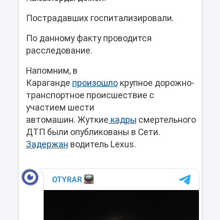
Пострадавших госпитализировали.
По данному факту проводится
расследование.
Напомним, в
Караганде
произошло
крупное дорожно-
транспортное происшествие с
участием шести
автомашин. Жуткие
кадры
смертельного
ДТП были опубликованы в Сети.
Задержан
водитель Lexus.