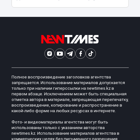
Полное воспроизведение заголовков агентства
запрещается. Использование материалов допускается
только при наличии гиперссылки на newtimes.kz в
первом абзаце. Исключением может быть специальная
отметка автора в материале, запрещающая перепечатку,
воспроизведение, копирование и распространение в
какой-либо форме на любых ресурсах в интернете.
Фото- и видеоматериалы агентства могут быть
использованы только с указанием авторства
newtimes.kz. Использование материалов агентства в
коммерческих целях без письменного разрешения