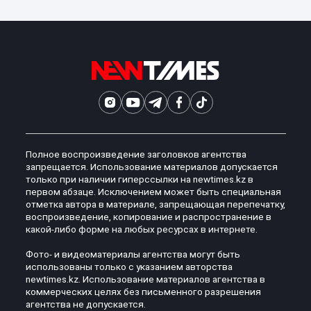
Полное воспроизведение заголовков агентства
запрещается. Использование материалов допускается
только при наличии гиперссылки на newtimes.kz в
первом абзаце. Исключением может быть специальная
отметка автора в материале, запрещающая перепечатку,
воспроизведение, копирование и распространение в
какой-либо форме на любых ресурсах в интернете.
Фото- и видеоматериалы агентства могут быть
использованы только с указанием авторства
newtimes.kz. Использование материалов агентства в
коммерческих целях без письменного разрешения
агентства не допускается.