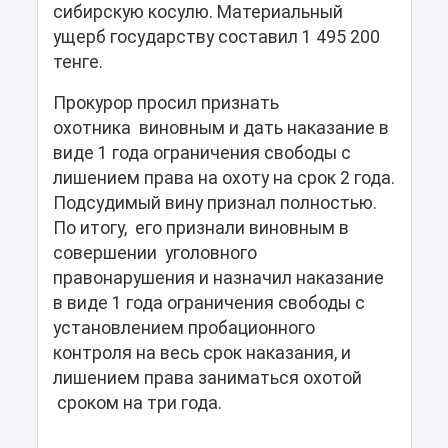
сибирскую косулю. Материальный
ущерб государству составил 1 495 200
тенге.
Прокурор просил признать
охотника виновным и дать наказание в
виде 1 года ограничения свободы с
лишением права на охоту на срок 2 года.
Подсудимый вину признал полностью.
По итогу, его признали виновным в
совершении уголовного
правонарушения и назначил наказание
в виде 1 года ограничения свободы с
установлением пробационного
контроля на весь срок наказания, и
лишением права заниматься охотой
сроком на три года.