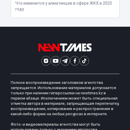
Что изменится у алматинцев в сфере ЖКХ в 2025
году
Полное воспроизведение заголовков агентства
запрещается. Использование материалов допускается
только при наличии гиперссылки на newtimes.kz в
первом абзаце. Исключением может быть специальная
отметка автора в материале, запрещающая перепечатку,
воспроизведение, копирование и распространение в
какой-либо форме на любых ресурсах в интернете.
Фото- и видеоматериалы агентства могут быть
использованы только с указанием авторства