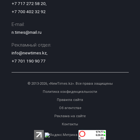
+7 717 272 58 20
,
+7 700 402 32 92
E-mail:
n.times@mail.ru
Рекламный отдел:
info@newtimes.kz
,
+7 701 190 90 77
© 2013-2026, «NewTimes.kz». Все права защищены
Политика конфиденциальности
Правила сайта
Об агентстве
Реклама на сайте
Контакты