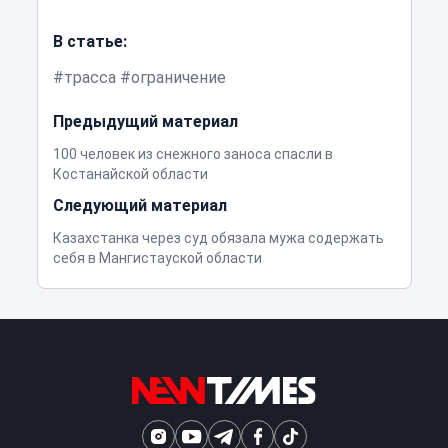
В статье:
трасса
ограничение
Предыдущий материал
100 человек из снежного заноса спасли в
Костанайской области
Следующий материал
Казахстанка через суд обязала мужа содержать
себя в Мангистауской области