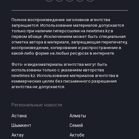
Полное воспроизведение заголовков агентства
запрещается. Использование материалов допускается
только при наличии гиперссылки на newtimes.kz в
первом абзаце. Исключением может быть специальная
отметка автора в материале, запрещающая перепечатку,
воспроизведение, копирование и распространение в
какой-либо форме на любых ресурсах в интернете.
Фото- и видеоматериалы агентства могут быть
использованы только с указанием авторства
newtimes.kz. Использование материалов агентства в
коммерческих целях без письменного разрешения
агентства не допускается.
Региональные новости
Астана
Алматы
Шымкент
Семей
Актау
Актобе