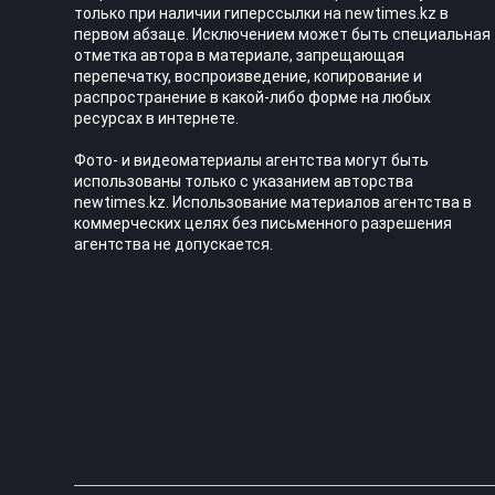
только при наличии гиперссылки на newtimes.kz в
первом абзаце. Исключением может быть специальная
отметка автора в материале, запрещающая
перепечатку, воспроизведение, копирование и
распространение в какой-либо форме на любых
ресурсах в интернете.
Фото- и видеоматериалы агентства могут быть
использованы только с указанием авторства
newtimes.kz. Использование материалов агентства в
коммерческих целях без письменного разрешения
агентства не допускается.