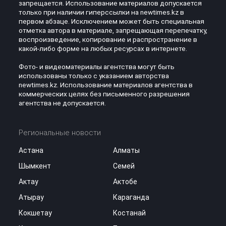
запрещается. Использование материалов допускается
только при наличии гиперссылки на newtimes.kz в
первом абзаце. Исключением может быть специальная
отметка автора в материале, запрещающая перепечатку,
воспроизведение, копирование и распространение в
какой-либо форме на любых ресурсах в интернете.
Фото- и видеоматериалы агентства могут быть
использованы только с указанием авторства
newtimes.kz. Использование материалов агентства в
коммерческих целях без письменного разрешения
агентства не допускается.
Региональные новости
Астана
Алматы
Шымкент
Семей
Актау
Актобе
Атырау
Караганда
Кокшетау
Костанай