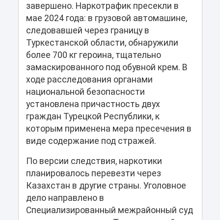
завершено. Наркотрафик пресекли в
мае 2024 года: в грузовой автомашине,
следовавшей через границу в
Туркестанской области, обнаружили
более 700 кг героина, тщательно
замаскированного под обувной крем. В
ходе расследования органами
национальной безопасности
установлена причастность двух
граждан Турецкой Республики, к
которым применена мера пресечения в
виде содержание под стражей.
По версии следствия, наркотики
планировалось перевезти через
Казахстан в другие страны. Уголовное
дело направлено в
Специализированный межрайонный суд