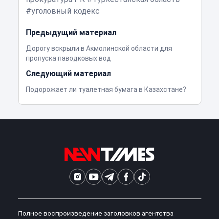
уголовный кодекс
Предыдущий материал
Дорогу вскрыли в Акмолинской области для
пропуска паводковых вод
Следующий материал
Подорожает ли туалетная бумага в Казахстане?
Полное воспроизведение заголовков агентства