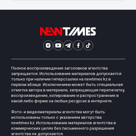
Полное воспроизведение заголовков агентства
запрещается. Использование материалов допускается
только при наличии гиперссылки на newtimes.kz в
первом абзаце. Исключением может быть специальная
отметка автора в материале, запрещающая перепечатку,
воспроизведение, копирование и распространение в
какой-либо форме на любых ресурсах в интернете.
Фото- и видеоматериалы агентства могут быть
использованы только с указанием авторства
newtimes.kz. Использование материалов агентства в
коммерческих целях без письменного разрешения
агентства не допускается.