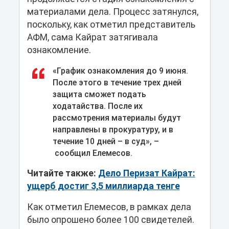
материалами дела. Процесс затянулся,
поскольку, как отметил представитель
АФМ, сама Кайрат затягивала
ознакомление.
«График ознакомления до 9 июня.
После этого в течение трех дней
защита сможет подать
ходатайства. После их
рассмотрения материалы будут
направлены в прокуратуру, и в
течение 10 дней – в суд», –
сообщил Елемесов.
Читайте также:
Дело Перизат Кайрат:
ущерб достиг 3,5 миллиарда тенге
Как отметил Елемесов, в рамках дела
было опрошено более 100 свидетелей.