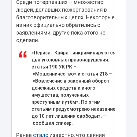
Среди потерпевших – множество
людей, делавших пожертвования в
благотворительных целях. Некоторые
из них официально обратились с
заявлениями, другие пока этого не
сделали.
«Перизат Кайрат инкриминируются
два уголовных правонарушения:
статья 190 УК РК –
«Мошенничество» и статья 218 –
«Вовлечение в законный оборот
денежных средств и иного
имущества, полученных
преступным путём». По этим
статьям предусмотрено наказание
до 10 лет лишения свободы», –
сообщил спикер.
Ранее
стало
известно, что деяния