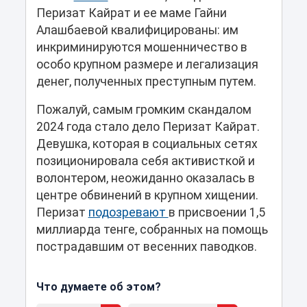
Перизат Кайрат и ее маме Гайни
Алашбаевой квалифицированы: им
инкриминируются мошенничество в
особо крупном размере и легализация
денег, полученных преступным путем.
Пожалуй, самым громким скандалом
2024 года стало дело Перизат Кайрат.
Девушка, которая в социальных сетях
позиционировала себя активисткой и
волонтером, неожиданно оказалась в
центре обвинений в крупном хищении.
Перизат
подозревают
в присвоении 1,5
миллиарда тенге, собранных на помощь
пострадавшим от весенних паводков.
Что думаете об этом?