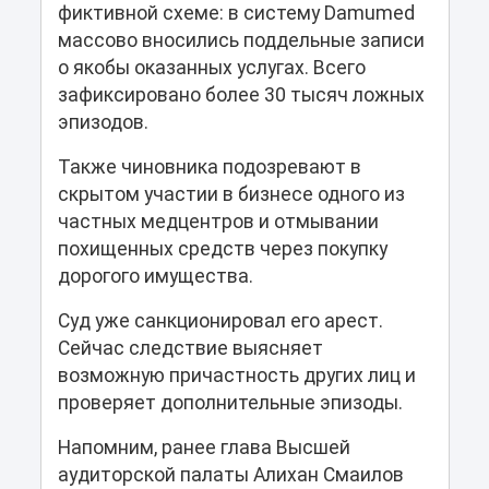
фиктивной схеме: в систему Damumed
массово вносились поддельные записи
о якобы оказанных услугах. Всего
зафиксировано более 30 тысяч ложных
эпизодов.
Также чиновника подозревают в
скрытом участии в бизнесе одного из
частных медцентров и отмывании
похищенных средств через покупку
дорогого имущества.
Суд уже санкционировал его арест.
Сейчас следствие выясняет
возможную причастность других лиц и
проверяет дополнительные эпизоды.
Напомним, ранее глава Высшей
аудиторской палаты Алихан Смаилов