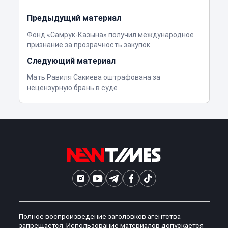
Предыдущий материал
Фонд «Самрук-Казына» получил международное
признание за прозрачность закупок
Следующий материал
Мать Равиля Сакиева оштрафована за
нецензурную брань в суде
Полное воспроизведение заголовков агентства
запрещается. Использование материалов допускается