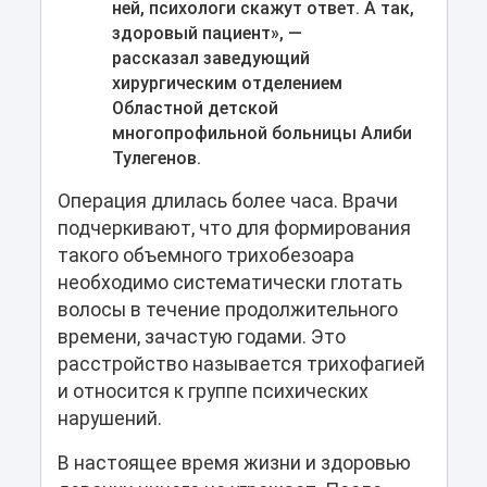
ней, психологи скажут ответ. А так,
здоровый пациент», —
рассказал заведующий
хирургическим отделением
Областной детской
многопрофильной больницы Алиби
Тулегенов.
Операция длилась более часа. Врачи
подчеркивают, что для формирования
такого объемного трихобезоара
необходимо систематически глотать
волосы в течение продолжительного
времени, зачастую годами. Это
расстройство называется трихофагией
и относится к группе психических
нарушений.
В настоящее время жизни и здоровью