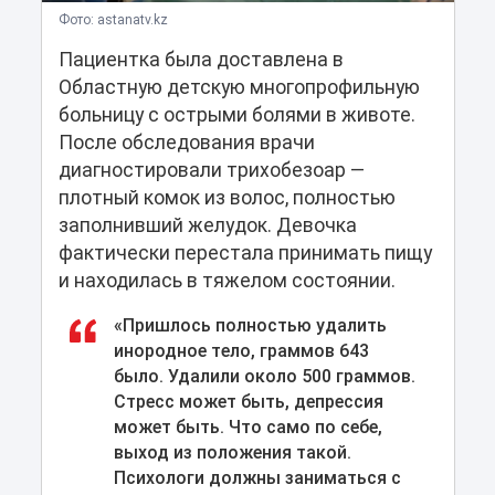
Фото: astanatv.kz
Пациентка была доставлена в
Областную детскую многопрофильную
больницу с острыми болями в животе.
После обследования врачи
диагностировали трихобезоар —
плотный комок из волос, полностью
заполнивший желудок. Девочка
фактически перестала принимать пищу
и находилась в тяжелом состоянии.
«Пришлось полностью удалить
инородное тело, граммов 643
было. Удалили около 500 граммов.
Стресс может быть, депрессия
может быть. Что само по себе,
выход из положения такой.
Психологи должны заниматься с