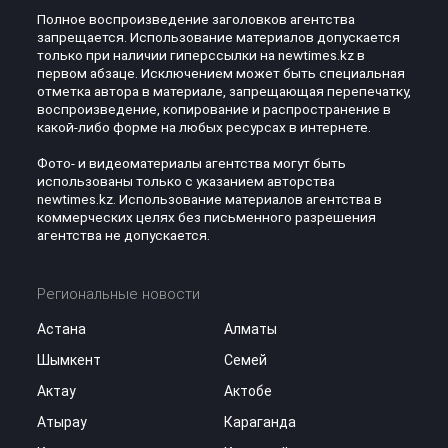
Полное воспроизведение заголовков агентства
запрещается. Использование материалов допускается
только при наличии гиперссылки на newtimes.kz в
первом абзаце. Исключением может быть специальная
отметка автора в материале, запрещающая перепечатку,
воспроизведение, копирование и распространение в
какой-либо форме на любых ресурсах в интернете.
Фото- и видеоматериалы агентства могут быть
использованы только с указанием авторства
newtimes.kz. Использование материалов агентства в
коммерческих целях без письменного разрешения
агентства не допускается.
Региональные новости
Астана
Алматы
Шымкент
Семей
Актау
Актобе
Атырау
Караганда