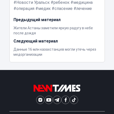
Новости Уральск
ребенок
медицина
операция
медик
спасение
лечение
Предыдущий материал
Жители Астаны заметили яркую радугу в небе
после дождя
Следующий материал
Данные 16 млн казахстанцев могли утечь через
медорганизации