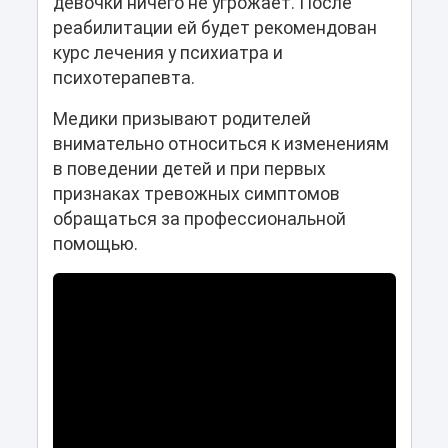
девочки ничего не угрожает. После
реабилитации ей будет рекомендован
курс лечения у психиатра и
психотерапевта.
Медики призывают родителей
внимательно относиться к изменениям
в поведении детей и при первых
признаках тревожных симптомов
обращаться за профессиональной
помощью.