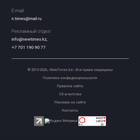
E-mail:
n.times@mail.ru
Рекламный отдел:
info@newtimes.kz
,
+7 701 190 90 77
© 2013-2026, «NewTimes.kz». Все права защищены
Политика конфиденциальности
Правила сайта
Об агентстве
Реклама на сайте
Контакты