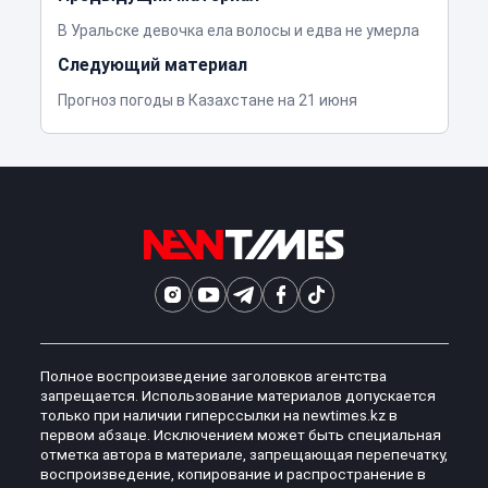
В Уральске девочка ела волосы и едва не умерла
Следующий материал
Прогноз погоды в Казахстане на 21 июня
Полное воспроизведение заголовков агентства
запрещается. Использование материалов допускается
только при наличии гиперссылки на newtimes.kz в
первом абзаце. Исключением может быть специальная
отметка автора в материале, запрещающая перепечатку,
воспроизведение, копирование и распространение в