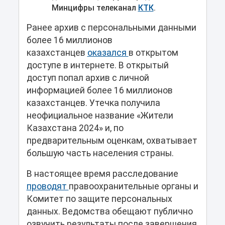
Минцифры телеканал
КТК
.
Ранее архив с персональными данными
более 16 миллионов
казахстанцев
оказался
в открытом
доступе в интернете. В открытый
доступ попал архив с личной
информацией более 16 миллионов
казахстанцев. Утечка получила
неофициальное название «Жители
Казахстана 2024» и, по
предварительным оценкам, охватывает
большую часть населения страны.
В настоящее время расследование
проводят
правоохранительные органы и
Комитет по защите персональных
данных. Ведомства обещают публично
озвучить результаты после завершения