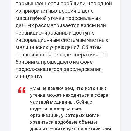
промышленности сообщили, что одной
из приоритетных версий в деле
масштабной утечки персональных
данных рассматривается взлом или
несанкционированный доступ к
информационным системам частных
медицинских учреждений. Об этом
стало известно в ходе оперативного
брифинга, прошедшего на фоне
продолжающегося расследования
инцидента.
«Мы не исключаем, что источник
утечки может находиться в сфере
частной медицины. Сейчас
ведется проверка всех
организаций, у которых могли
храниться подобные объемы
данных, — цитирует представителя