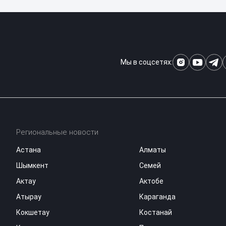
Мы в соцсетях:
Региональные новости
Астана
Алматы
Шымкент
Семей
Актау
Актобе
Атырау
Караганда
Кокшетау
Костанай