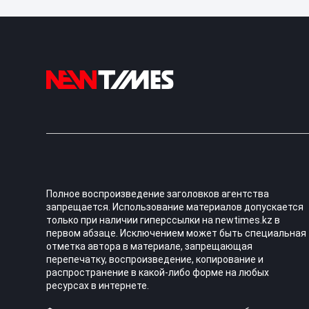
Полное воспроизведение заголовков агентства
запрещается. Использование материалов допускается
только при наличии гиперссылки на newtimes.kz в
первом абзаце. Исключением может быть специальная
отметка автора в материале, запрещающая
перепечатку, воспроизведение, копирование и
распространение в какой-либо форме на любых
ресурсах в интернете.