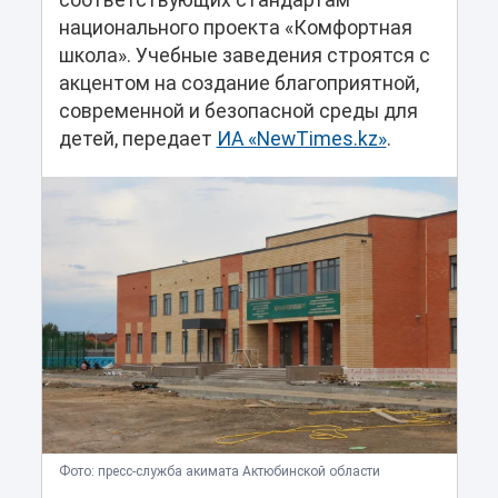
соответствующих стандартам
национального проекта «Комфортная
школа». Учебные заведения строятся с
акцентом на создание благоприятной,
современной и безопасной среды для
детей, передает
ИА «NewTimes.kz»
.
Фото: пресс-служба акимата Актюбинской области