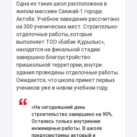
Одна из таких школ расположена в
жилом массиве Саяжай-1 города
Актобе. Учебное заведение рассчитано
на 300 ученических мест. Строительно-
отделочные работы, которые
выполняет ТОО «Бабәк-Құрылыс»,
находятся на финальной стадии:
завершено благоустройство
пришкольной территории, внутри
здания проведены отделочные работы.
Ожидается, что школа примет первых
учеников уже в новом учебном году.
«На сегодняшний день
строительство завершено на 90%.
Остались только внутренние
инженерные работы. В школе
предусмотрены актовый и