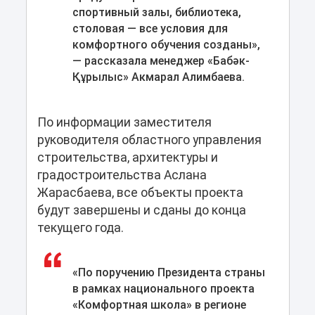
спортивный залы, библиотека,
столовая — все условия для
комфортного обучения созданы»,
— рассказала менеджер «Бабәк-
Құрылыс» Акмарал Алимбаева.
По информации заместителя
руководителя областного управления
строительства, архитектуры и
градостроительства Аслана
Жарасбаева, все объекты проекта
будут завершены и сданы до конца
текущего года.
«По поручению Президента страны
в рамках национального проекта
«Комфортная школа» в регионе