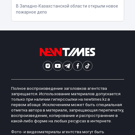
В Западно-Казахстанской области открыли новое
пожарное депо
Полное воспроизведение заголовков агентства
запрещается. Использование материалов допускается
только при наличии гиперссылки на newtimes.kz в
первом абзаце. Исключением может быть специальная
отметка автора в материале, запрещающая перепечатку,
воспроизведение, копирование и распространение в
какой-либо форме на любых ресурсах в интернете.
Фото- и видеоматериалы агентства могут быть