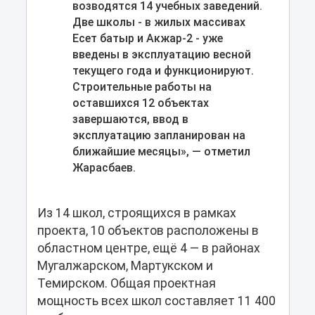
возводятся 14 учебных заведений.
Две школы - в жилых массивах
Есет батыр и Акжар-2 - уже
введены в эксплуатацию весной
текущего года и функционируют.
Строительные работы на
оставшихся 12 объектах
завершаются, ввод в
эксплуатацию запланирован на
ближайшие месяцы», — отметил
Жарасбаев.
Из 14 школ, строящихся в рамках
проекта, 10 объектов расположены в
областном центре, ещё 4 — в районах
Мугалжарском, Мартукском и
Темирском. Общая проектная
мощность всех школ составляет 11 400