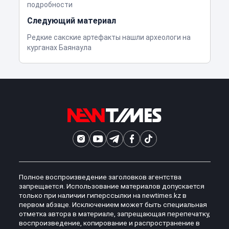
подробности
Следующий материал
Редкие сакские артефакты нашли археологи на
курганах Баянаула
Полное воспроизведение заголовков агентства
запрещается. Использование материалов допускается
только при наличии гиперссылки на newtimes.kz в
первом абзаце. Исключением может быть специальная
отметка автора в материале, запрещающая перепечатку,
воспроизведение, копирование и распространение в