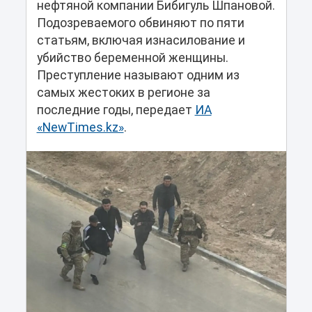
нефтяной компании Бибигуль Шпановой.
Подозреваемого обвиняют по пяти
статьям, включая изнасилование и
убийство беременной женщины.
Преступление называют одним из
самых жестоких в регионе за
последние годы, передает
ИА
«NewTimes.kz»
.