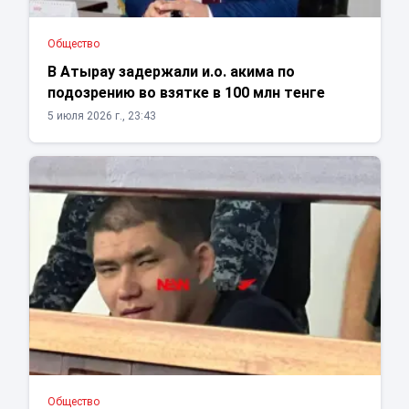
Общество
В Атырау задержали и.о. акима по
подозрению во взятке в 100 млн тенге
5 июля 2026 г., 23:43
Общество