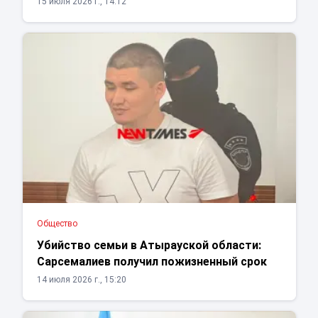
15 июля 2026 г., 14:12
Общество
Убийство семьи в Атырауской области:
Сарсемалиев получил пожизненный срок
14 июля 2026 г., 15:20