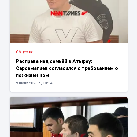
Общество
Расправа над семьёй в Атырау:
Сарсемалиев согласился с требованием о
пожизненном
9 июля 2026 г., 13:14