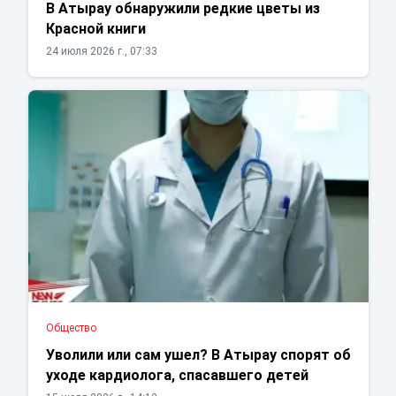
В Атырау обнаружили редкие цветы из
Красной книги
24 июля 2026 г., 07:33
Общество
Уволили или сам ушел? В Атырау спорят об
уходе кардиолога, спасавшего детей