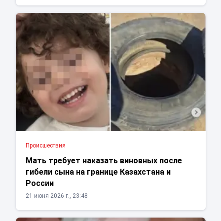
Проиcшествия
Мать требует наказать виновных после
гибели сына на границе Казахстана и
России
21 июня 2026 г., 23:48