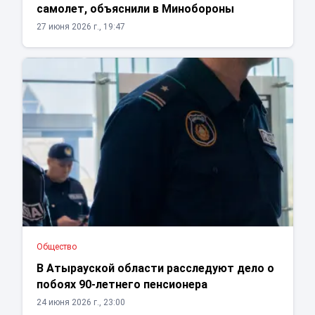
самолет, объяснили в Минобороны
27 июня 2026 г., 19:47
Общество
В Атырауской области расследуют дело о
побоях 90-летнего пенсионера
24 июня 2026 г., 23:00