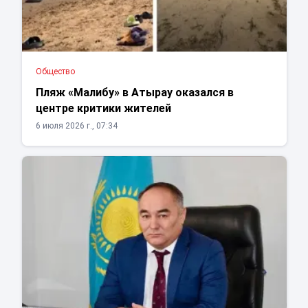
Общество
Пляж «Малибу» в Атырау оказался в
центре критики жителей
6 июля 2026 г., 07:34