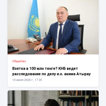
Общество
Взятка в 100 млн тенге? КНБ ведет
расследование по делу и.о. акима Атырау
10 июля 2026 г., 17:35