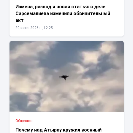
Измена, развод и новая статья: в деле
Сарсемалиева изменили обвинительный
акт
30 июня 2026 г., 12:25
Общество
Почему над Атырау кружил военный