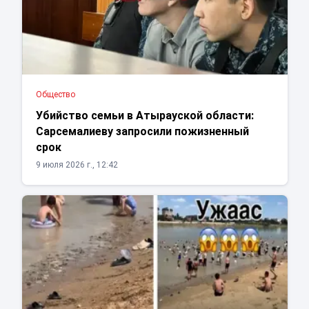
Общество
Убийство семьи в Атырауской области:
Сарсемалиеву запросили пожизненный
срок
9 июля 2026 г., 12:42