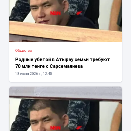
Общество
Родные убитой в Атырау семьи требуют
70 млн тенге с Сарсемалиева
18 июня 2026 г., 12:45