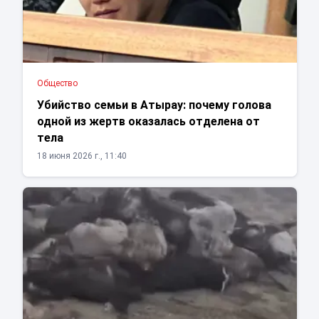
Общество
Убийство семьи в Атырау: почему голова
одной из жертв оказалась отделена от
тела
18 июня 2026 г., 11:40