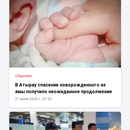
Общество
В Атырау спасение новорожденного из
ямы получило неожиданное продолжение
21 июня 2026 г., 07:25