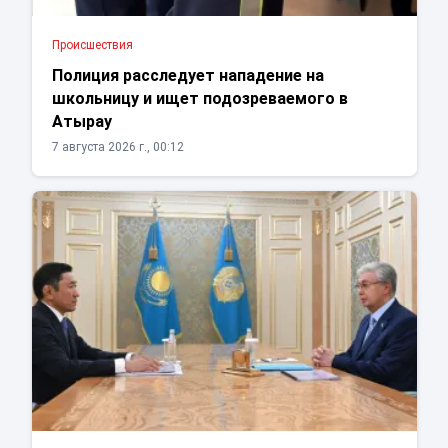
Проиcшествия
Полиция расследует нападение на
школьницу и ищет подозреваемого в
Атырау
7 августа 2026 г., 00:12