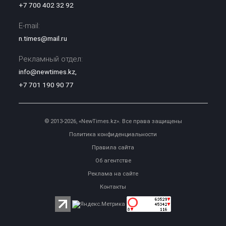
+7 700 402 32 92
E-mail:
n.times@mail.ru
Рекламный отдел:
info@newtimes.kz
,
+7 701 190 90 77
© 2013-2026, «NewTimes.kz». Все права защищены
Политика конфиденциальности
Правила сайта
Об агентстве
Реклама на сайте
Контакты