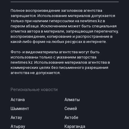
Полное воспроизведение заголовков агентства
запрещается. Использование материалов допускается
только при наличии гиперссылки на newtimes.kz в
первом абзаце. Исключением может быть специальная
отметка автора в материале, запрещающая перепечатку,
воспроизведение, копирование и распространение в
какой-либо форме на любых ресурсах в интернете.
Фото- и видеоматериалы агентства могут быть
использованы только с указанием авторства
newtimes.kz. Использование материалов агентства в
коммерческих целях без письменного разрешения
агентства не допускается.
Региональные новости
Астана
Алматы
Шымкент
Семей
Актау
Актобе
Атырау
Караганда