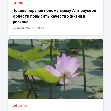
Власть
Токаев поручил новому акиму Атырауской
области повысить качество жизни в
регионе
27 июля 2026 г., 13:40
Общество