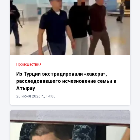
Проиcшествия
Из Турции экстрадировали «хакера»,
расследовавшего исчезновение семьи в
Атырау
20 июня 2026 г., 14:00