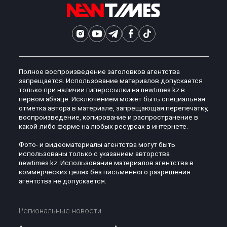
Полное воспроизведение заголовков агентства
запрещается. Использование материалов допускается
только при наличии гиперссылки на newtimes.kz в
первом абзаце. Исключением может быть специальная
отметка автора в материале, запрещающая перепечатку,
воспроизведение, копирование и распространение в
какой-либо форме на любых ресурсах в интернете.
Фото- и видеоматериалы агентства могут быть
использованы только с указанием авторства
newtimes.kz. Использование материалов агентства в
коммерческих целях без письменного разрешения
агентства не допускается.
Региональные новости