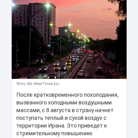
Фото: ИА «NewTimes.kz»
После кратковременного похолодания,
вызванного холодными воздушными
массами, с 8 августа в страну начнет
поступать теплый и сухой воздух с
территории Ирана. Это приведет к
стремительному повышению