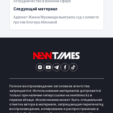
сотрудничество в военной сфере
Следующий материал
Адвокат Жанна Мухамади выиграла суд о клевете
против блогера Абеновой
Полное воспроизведение заголовков агентства
запрещается. Использование материалов допускается
только при наличии гиперссылки на newtimes.kz в
первом абзаце. Исключением может быть специальная
отметка автора в материале, запрещающая перепечатку,
воспроизведение, копирование и распространение в