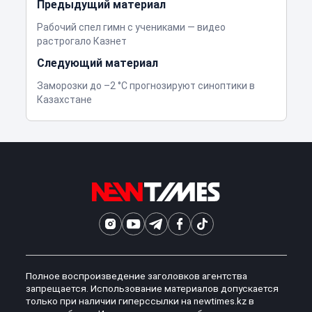
Предыдущий материал
Рабочий спел гимн с учениками — видео
растрогало Казнет
Следующий материал
Заморозки до –2 °C прогнозируют синоптики в
Казахстане
Полное воспроизведение заголовков агентства
запрещается. Использование материалов допускается
только при наличии гиперссылки на newtimes.kz в