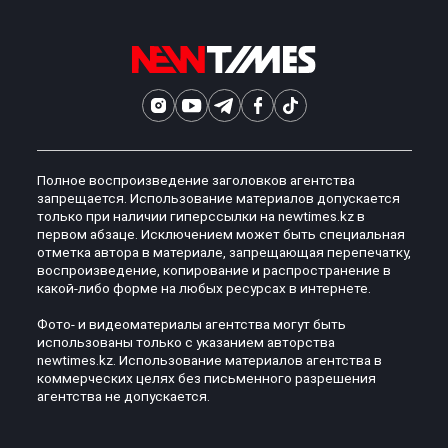
Полное воспроизведение заголовков агентства
запрещается. Использование материалов допускается
только при наличии гиперссылки на newtimes.kz в
первом абзаце. Исключением может быть специальная
отметка автора в материале, запрещающая перепечатку,
воспроизведение, копирование и распространение в
какой-либо форме на любых ресурсах в интернете.
Фото- и видеоматериалы агентства могут быть
использованы только с указанием авторства
newtimes.kz. Использование материалов агентства в
коммерческих целях без письменного разрешения
агентства не допускается.