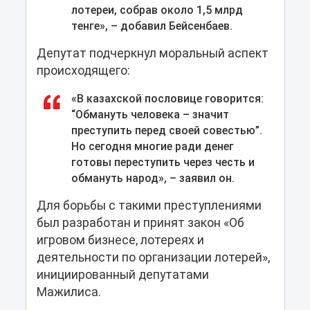
лотереи, собрав около 1,5 млрд
тенге», – добавил Бейсенбаев.
Депутат подчеркнул моральный аспект
происходящего:
«В казахской пословице говорится:
“Обмануть человека – значит
преступить перед своей совестью”.
Но сегодня многие ради денег
готовы переступить через честь и
обмануть народ», – заявил он.
Для борьбы с такими преступлениями
был разработан и принят закон «Об
игровом бизнесе, лотереях и
деятельности по организации лотерей»,
инициированный депутатами
Мажилиса.