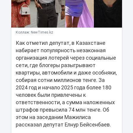
Коллаж: NewTimes.kz
Как отметил депутат, в Казахстане
набирает популярность незаконная
организация лотерей через социальные
сети, где блогеры разыгрывают
квартиры, автомобили и даже особняки,
собирая сотни миллионов тенге. За
2024 год и начало 2025 года более 180
человек были привлечены к
ответственности, а сумма наложенных
штрафов превысила 74 млн тенге. Об
этом на заседании Мажилиса
рассказал депутат Елнур Бейсенбаев.