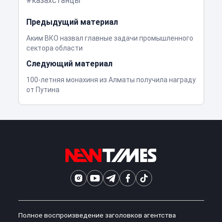
казахстанцы
Предыдущий материал
Аким ВКО назвал главные задачи промышленного
сектора области
Следующий материал
100-летняя монахиня из Алматы получила награду
от Путина
Полное воспроизведение заголовков агентства