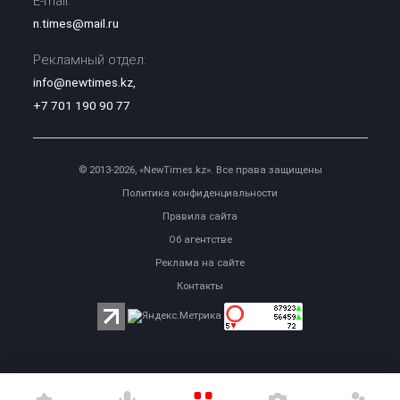
E-mail:
n.times@mail.ru
Рекламный отдел:
info@newtimes.kz
,
+7 701 190 90 77
© 2013-2026, «NewTimes.kz». Все права защищены
Политика конфиденциальности
Правила сайта
Об агентстве
Реклама на сайте
Контакты