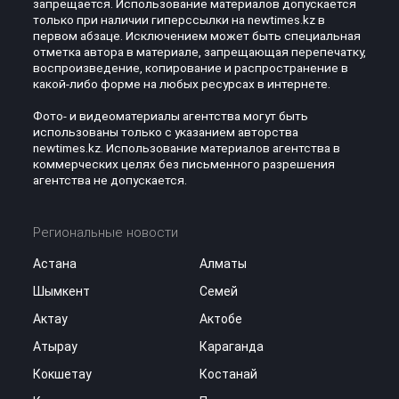
запрещается. Использование материалов допускается
только при наличии гиперссылки на newtimes.kz в
первом абзаце. Исключением может быть специальная
отметка автора в материале, запрещающая перепечатку,
воспроизведение, копирование и распространение в
какой-либо форме на любых ресурсах в интернете.
Фото- и видеоматериалы агентства могут быть
использованы только с указанием авторства
newtimes.kz. Использование материалов агентства в
коммерческих целях без письменного разрешения
агентства не допускается.
Региональные новости
Астана
Алматы
Шымкент
Семей
Актау
Актобе
Атырау
Караганда
Кокшетау
Костанай