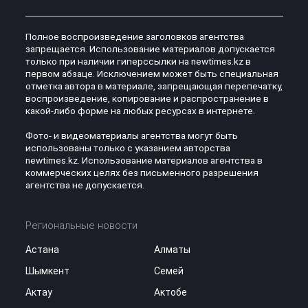
Полное воспроизведение заголовков агентства
запрещается. Использование материалов допускается
только при наличии гиперссылки на newtimes.kz в
первом абзаце. Исключением может быть специальная
отметка автора в материале, запрещающая перепечатку,
воспроизведение, копирование и распространение в
какой-либо форме на любых ресурсах в интернете.
Фото- и видеоматериалы агентства могут быть
использованы только с указанием авторства
newtimes.kz. Использование материалов агентства в
коммерческих целях без письменного разрешения
агентства не допускается.
Региональные новости
Астана
Алматы
Шымкент
Семей
Актау
Актобе