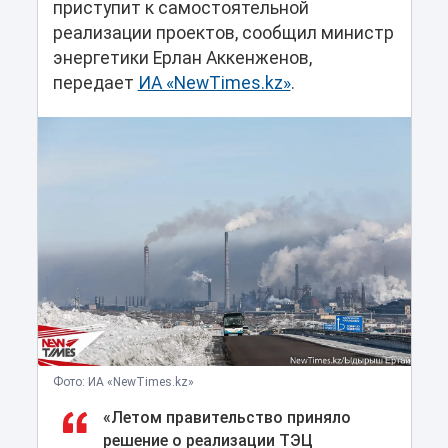
приступит к самостоятельной
реализации проектов, сообщил министр
энергетики Ерлан Аккенженов,
передает
ИА «NewTimes.kz»
.
Фото: ИА «NewTimes.kz»
«Летом правительство приняло
решение о реализации ТЭЦ