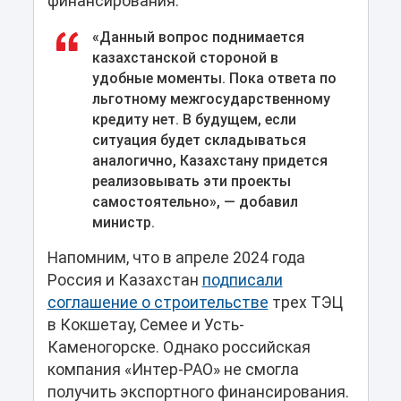
финансирования.
«Данный вопрос поднимается
казахстанской стороной в
удобные моменты. Пока ответа по
льготному межгосударственному
кредиту нет. В будущем, если
ситуация будет складываться
аналогично, Казахстану придется
реализовывать эти проекты
самостоятельно», — добавил
министр.
Напомним, что в апреле 2024 года
Россия и Казахстан
подписали
соглашение о строительстве
трех ТЭЦ
в Кокшетау, Семее и Усть-
Каменогорске. Однако российская
компания «Интер-РАО» не смогла
получить экспортного финансирования.