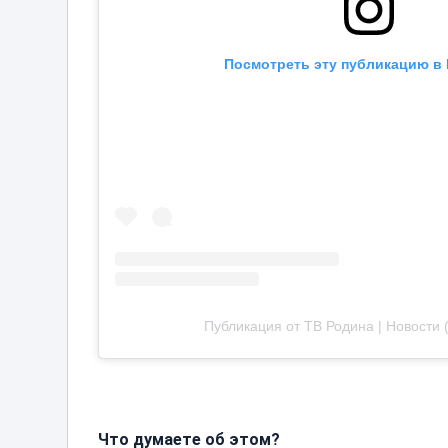
Посмотреть эту публикацию в 
Публикация от ТВ Родина | Новости 
Что думаете об этом?