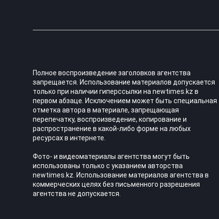
Полное воспроизведение заголовков агентства
запрещается. Использование материалов допускается
только при наличии гиперссылки на newtimes.kz в
первом абзаце. Исключением может быть специальная
отметка автора в материале, запрещающая
перепечатку, воспроизведение, копирование и
распространение в какой-либо форме на любых
ресурсах в интернете.
Фото- и видеоматериалы агентства могут быть
использованы только с указанием авторства
newtimes.kz. Использование материалов агентства в
коммерческих целях без письменного разрешения
агентства не допускается.