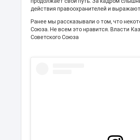
продолжает свой путь. За кадром слышн
действия правоохранителей и выражают
Ранее мы рассказывали о том, что неко
Союза. Не всем это нравится. Власти К
Советского Союза