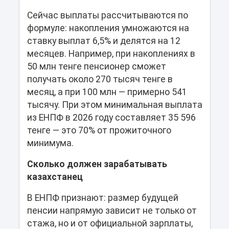
Сейчас выплаты рассчитываются по
формуле: накопления умножаются на
ставку выплат 6,5% и делятся на 12
месяцев. Например, при накоплениях в
50 млн тенге пенсионер сможет
получать около 270 тысяч тенге в
месяц, а при 100 млн — примерно 541
тысячу. При этом минимальная выплата
из ЕНПФ в 2026 году составляет 35 596
тенге — это 70% от прожиточного
минимума.
Сколько должен зарабатывать
казахстанец
В ЕНПФ признают: размер будущей
пенсии напрямую зависит не только от
стажа, но и от официальной зарплаты,