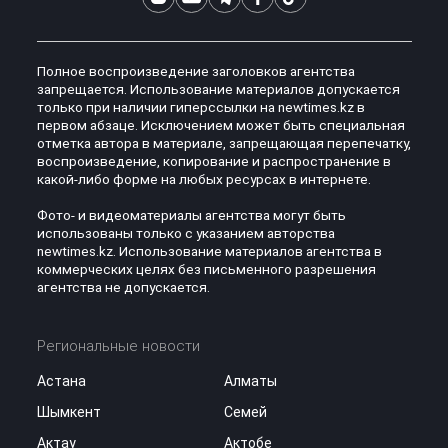
Полное воспроизведение заголовков агентства
запрещается. Использование материалов допускается
только при наличии гиперссылки на newtimes.kz в
первом абзаце. Исключением может быть специальная
отметка автора в материале, запрещающая перепечатку,
воспроизведение, копирование и распространение в
какой-либо форме на любых ресурсах в интернете.
Фото- и видеоматериалы агентства могут быть
использованы только с указанием авторства
newtimes.kz. Использование материалов агентства в
коммерческих целях без письменного разрешения
агентства не допускается.
Региональные новости
Астана
Алматы
Шымкент
Семей
Актау
Актобе