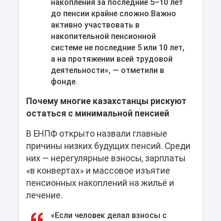
накопления за последние 5–10 лет
до пенсии крайне сложно.Важно
активно участвовать в
накопительной пенсионной
системе не последние 5 или 10 лет,
а на протяжении всей трудовой
деятельности», — отметили в
фонде.
Почему многие казахстанцы рискуют
остаться с минимальной пенсией
В ЕНПФ открыто назвали главные
причины низких будущих пенсий. Среди
них — нерегулярные взносы, зарплаты
«в конвертах» и массовое изъятие
пенсионных накоплений на жильё и
лечение.
«Если человек делал взносы с