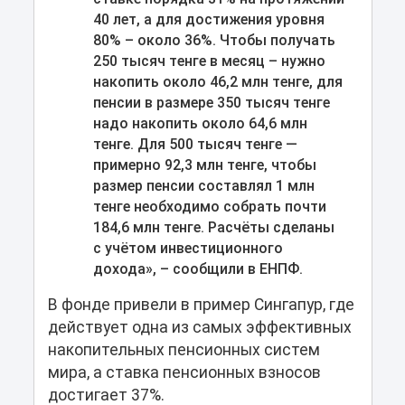
40 лет, а для достижения уровня
80% – около 36%. Чтобы получать
250 тысяч тенге в месяц – нужно
накопить около 46,2 млн тенге, для
пенсии в размере 350 тысяч тенге
надо накопить около 64,6 млн
тенге. Для 500 тысяч тенге —
примерно 92,3 млн тенге, чтобы
размер пенсии составлял 1 млн
тенге необходимо собрать почти
184,6 млн тенге. Расчёты сделаны
с учётом инвестиционного
дохода», – сообщили в ЕНПФ.
В фонде привели в пример Сингапур, где
действует одна из самых эффективных
накопительных пенсионных систем
мира, а ставка пенсионных взносов
достигает 37%.