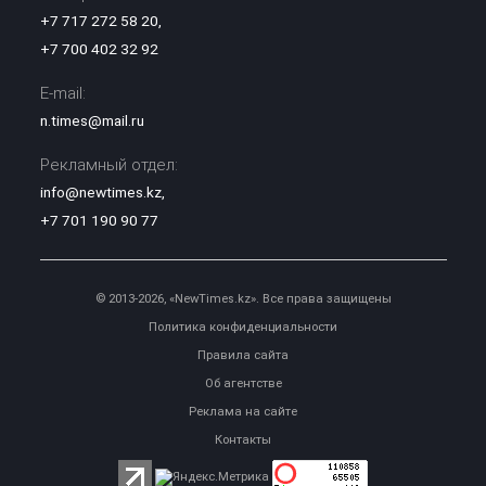
+7 717 272 58 20
,
+7 700 402 32 92
E-mail:
n.times@mail.ru
Рекламный отдел:
info@newtimes.kz
,
+7 701 190 90 77
© 2013-2026, «NewTimes.kz». Все права защищены
Политика конфиденциальности
Правила сайта
Об агентстве
Реклама на сайте
Контакты