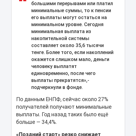
большими перерывами или платил
минимальные суммы, то к пенсии
его выплаты могут остаться на
минимальном уровне. Сегодня
минимальная выплата из
накопительной системы
составляет около 35,6 тысячи
тенге. Более того, если накоплений
окажется слишком мало, деньги
человеку выплатят
единовременно, после чего
выплаты прекратятся»,-
подчеркнули в фонде.
По данным ЕНПФ, сейчас около 27%
получателей получают минимальные
выплаты. Год назад таких было ещё
больше — 34,4%.
«Поздний старт» резко снижает