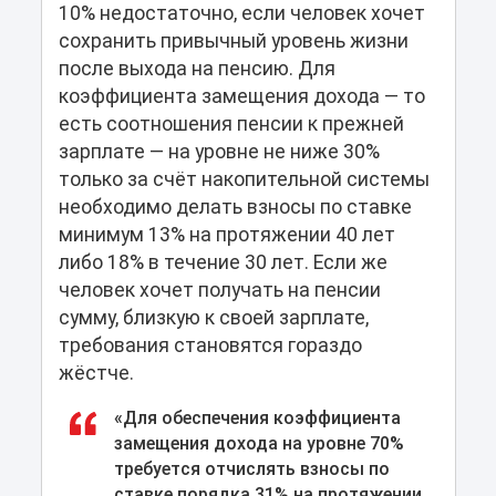
10% недостаточно, если человек хочет
сохранить привычный уровень жизни
после выхода на пенсию. Для
коэффициента замещения дохода — то
есть соотношения пенсии к прежней
зарплате — на уровне не ниже 30%
только за счёт накопительной системы
необходимо делать взносы по ставке
минимум 13% на протяжении 40 лет
либо 18% в течение 30 лет. Если же
человек хочет получать на пенсии
сумму, близкую к своей зарплате,
требования становятся гораздо
жёстче.
«Для обеспечения коэффициента
замещения дохода на уровне 70%
требуется отчислять взносы по
ставке порядка 31% на протяжении