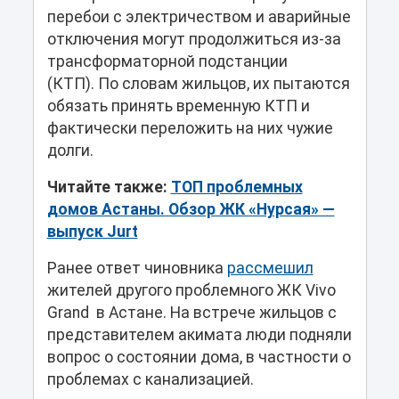
перебои с электричеством и аварийные
отключения могут продолжиться из-за
трансформаторной подстанции
(КТП). По словам жильцов, их пытаются
обязать принять временную КТП и
фактически переложить на них чужие
долги.
Читайте также:
ТОП проблемных
домов Астаны. Обзор ЖК «Нурсая» —
выпуск Jurt
Ранее ответ чиновника
рассмешил
жителей другого проблемного ЖК Vivo
Grand в Астане. На встрече жильцов с
представителем акимата люди подняли
вопрос о состоянии дома, в частности о
проблемах с канализацией.