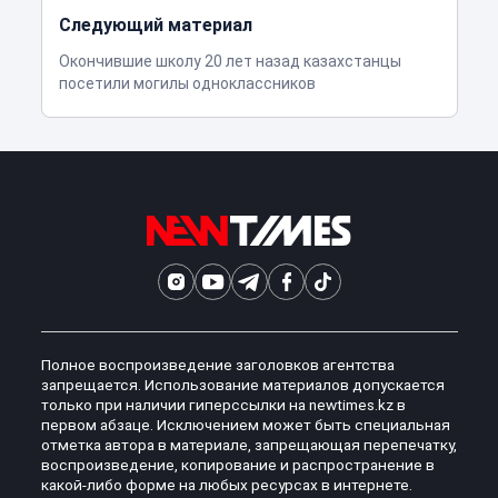
Следующий материал
Окончившие школу 20 лет назад казахстанцы
посетили могилы одноклассников
Полное воспроизведение заголовков агентства
запрещается. Использование материалов допускается
только при наличии гиперссылки на newtimes.kz в
первом абзаце. Исключением может быть специальная
отметка автора в материале, запрещающая перепечатку,
воспроизведение, копирование и распространение в
какой-либо форме на любых ресурсах в интернете.