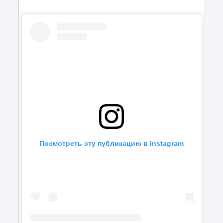
Посмотреть эту публикацию в Instagram