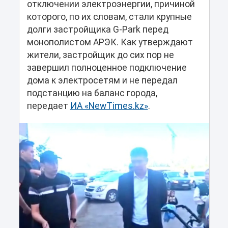
отключении электроэнергии, причиной
которого, по их словам, стали крупные
долги застройщика G-Park перед
монополистом АРЭК. Как утверждают
жители, застройщик до сих пор не
завершил полноценное подключение
дома к электросетям и не передал
подстанцию на баланс города,
передает
ИА «NewTimes.kz»
.