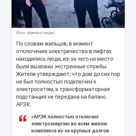
Фото: скриншот видео
По словам жильцов, в момент
отключения электричества в лифтах
находились люди, из-за чего на место
были вызваны экстренные службы.
Жители утверждают, что дом до сих пор
не был полностью подключён к
электросетям, а трансформаторная
подстанция не передана на баланс
АРЭК.
«АРЭК полностью отключил
электроэнергию во всем жилом
комплексе из-за крупных долгов