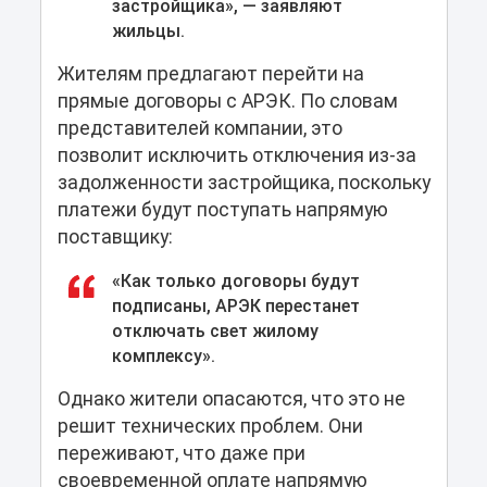
застройщика», — заявляют
жильцы.
Жителям предлагают перейти на
прямые договоры с АРЭК. По словам
представителей компании, это
позволит исключить отключения из-за
задолженности застройщика, поскольку
платежи будут поступать напрямую
поставщику:
«Как только договоры будут
подписаны, АРЭК перестанет
отключать свет жилому
комплексу».
Однако жители опасаются, что это не
решит технических проблем. Они
переживают, что даже при
своевременной оплате напрямую