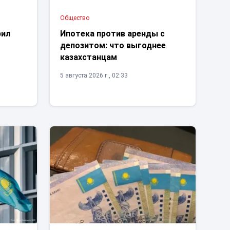
Общество
рил
Ипотека против аренды с
депозитом: что выгоднее
казахстанцам
5 августа 2026 г., 02:33