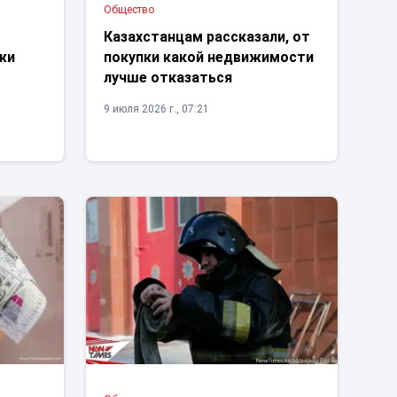
Общество
Казахстанцам рассказали, от
жи
покупки какой недвижимости
лучше отказаться
9 июля 2026 г., 07:21