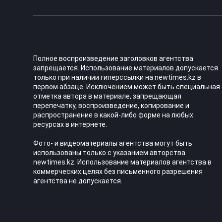
Полное воспроизведение заголовков агентства
запрещается. Использование материалов допускается
только при наличии гиперссылки на newtimes.kz в
первом абзаце. Исключением может быть специальная
отметка автора в материале, запрещающая
перепечатку, воспроизведение, копирование и
распространение в какой-либо форме на любых
ресурсах в интернете.
Фото- и видеоматериалы агентства могут быть
использованы только с указанием авторства
newtimes.kz. Использование материалов агентства в
коммерческих целях без письменного разрешения
агентства не допускается.