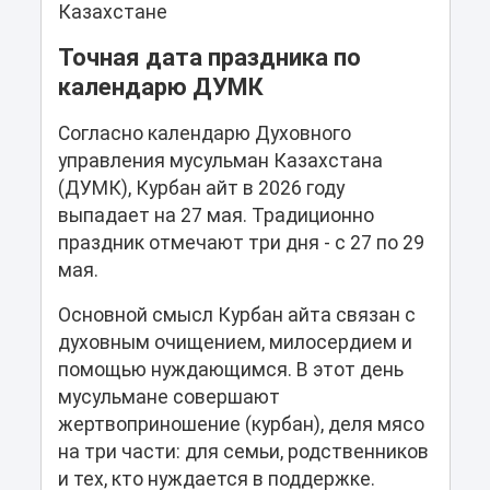
Казахстане
Точная дата праздника по
календарю ДУМК
Согласно календарю Духовного
управления мусульман Казахстана
(ДУМК), Курбан айт в 2026 году
выпадает на 27 мая. Традиционно
праздник отмечают три дня - с 27 по 29
мая.
Основной смысл Курбан айта связан с
духовным очищением, милосердием и
помощью нуждающимся. В этот день
мусульмане совершают
жертвоприношение (курбан), деля мясо
на три части: для семьи, родственников
и тех, кто нуждается в поддержке.