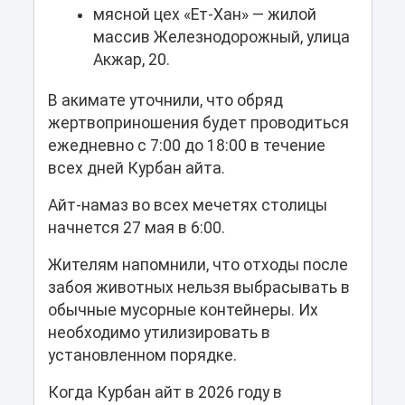
мясной цех «Ет-Хан» — жилой
массив Железнодорожный, улица
Акжар, 20.
В акимате уточнили, что обряд
жертвоприношения будет проводиться
ежедневно с 7:00 до 18:00 в течение
всех дней Курбан айта.
Айт-намаз во всех мечетях столицы
начнется 27 мая в 6:00.
Жителям напомнили, что отходы после
забоя животных нельзя выбрасывать в
обычные мусорные контейнеры. Их
необходимо утилизировать в
установленном порядке.
Когда Курбан айт в 2026 году в