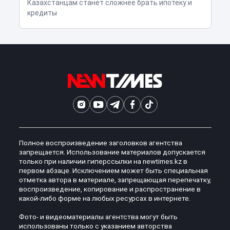
Казахстанцам станет сложнее брать ипотеку и
кредиты
Полное воспроизведение заголовков агентства
запрещается. Использование материалов допускается
только при наличии гиперссылки на newtimes.kz в
первом абзаце. Исключением может быть специальная
отметка автора в материале, запрещающая перепечатку,
воспроизведение, копирование и распространение в
какой-либо форме на любых ресурсах в интернете.
Фото- и видеоматериалы агентства могут быть
использованы только с указанием авторства