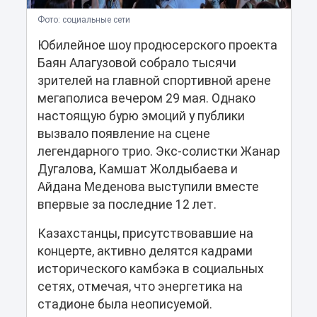
Фото: социальные сети
Юбилейное шоу продюсерского проекта
Баян Алагузовой собрало тысячи
зрителей на главной спортивной арене
мегаполиса вечером 29 мая. Однако
настоящую бурю эмоций у публики
вызвало появление на сцене
легендарного трио. Экс-солистки Жанар
Дугалова, Камшат Жолдыбаева и
Айдана Меденова выступили вместе
впервые за последние 12 лет.
Казахстанцы, присутствовавшие на
концерте, активно делятся кадрами
исторического камбэка в социальных
сетях, отмечая, что энергетика на
стадионе была неописуемой.