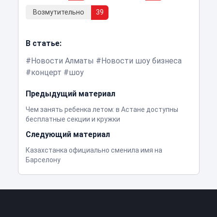
Возмутительно
39
В статье:
Новости Алматы
Новости шоу бизнеса
концерт
шоу
Предыдущий материал
Чем занять ребенка летом: в Астане доступны
бесплатные секции и кружки
Следующий материал
Казахстанка официально сменила имя на
Барселону