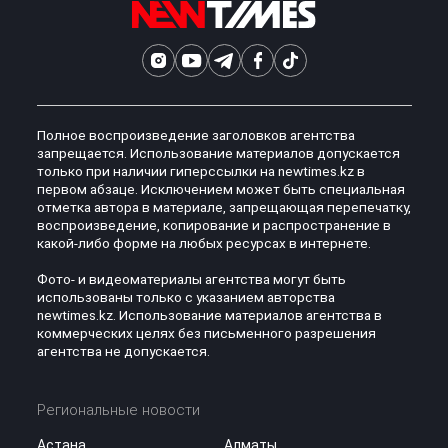
Полное воспроизведение заголовков агентства
запрещается. Использование материалов допускается
только при наличии гиперссылки на newtimes.kz в
первом абзаце. Исключением может быть специальная
отметка автора в материале, запрещающая перепечатку,
воспроизведение, копирование и распространение в
какой-либо форме на любых ресурсах в интернете.
Фото- и видеоматериалы агентства могут быть
использованы только с указанием авторства
newtimes.kz. Использование материалов агентства в
коммерческих целях без письменного разрешения
агентства не допускается.
Региональные новости
Астана
Алматы