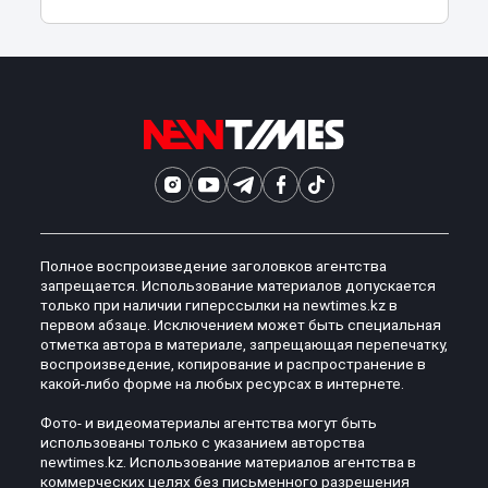
Полное воспроизведение заголовков агентства
запрещается. Использование материалов допускается
только при наличии гиперссылки на newtimes.kz в
первом абзаце. Исключением может быть специальная
отметка автора в материале, запрещающая перепечатку,
воспроизведение, копирование и распространение в
какой-либо форме на любых ресурсах в интернете.
Фото- и видеоматериалы агентства могут быть
использованы только с указанием авторства
newtimes.kz. Использование материалов агентства в
коммерческих целях без письменного разрешения