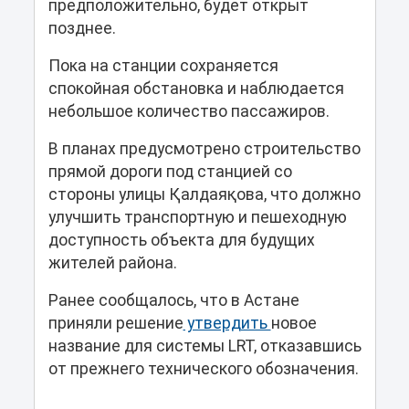
предположительно, будет открыт
позднее.
Пока на станции сохраняется
спокойная обстановка и наблюдается
небольшое количество пассажиров.
В планах предусмотрено строительство
прямой дороги под станцией со
стороны улицы Қалдаяқова, что должно
улучшить транспортную и пешеходную
доступность объекта для будущих
жителей района.
Ранее сообщалось, что в Астане
приняли решение
утвердить
новое
название для системы LRT, отказавшись
от прежнего технического обозначения.