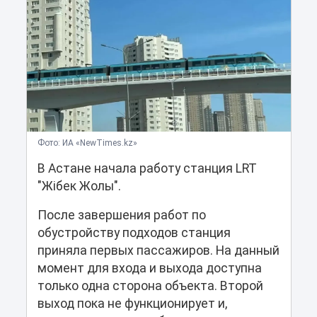
Фото: ИА «NewTimes.kz»
В Астане начала работу станция LRT
"Жібек Жолы".
После завершения работ по
обустройству подходов станция
приняла первых пассажиров. На данный
момент для входа и выхода доступна
только одна сторона объекта. Второй
выход пока не функционирует и,