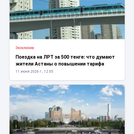
Эксклюзив
Поездка на ЛРТ за 500 тенге: что думают
жители Астаны о повышении тарифа
11 июня 2026 г., 12:05