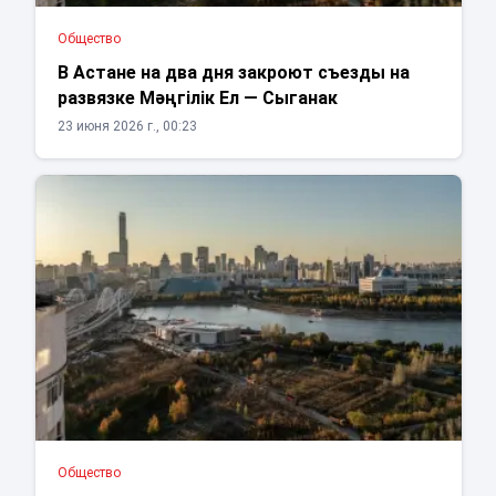
Общество
В Астане на два дня закроют съезды на
развязке Мәңгілік Ел — Сыганак
23 июня 2026 г., 00:23
Общество