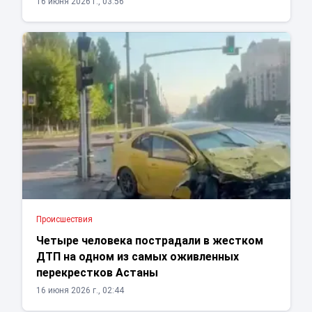
16 июня 2026 г., 03:56
Проиcшествия
Четыре человека пострадали в жестком
ДТП на одном из самых оживленных
перекрестков Астаны
16 июня 2026 г., 02:44