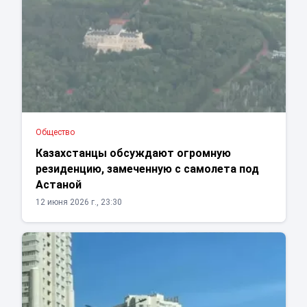
Общество
Казахстанцы обсуждают огромную
резиденцию, замеченную с самолета под
Астаной
12 июня 2026 г., 23:30