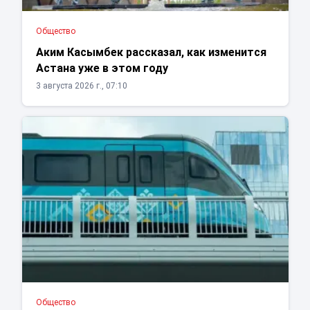
Общество
Аким Касымбек рассказал, как изменится
Астана уже в этом году
3 августа 2026 г., 07:10
Общество