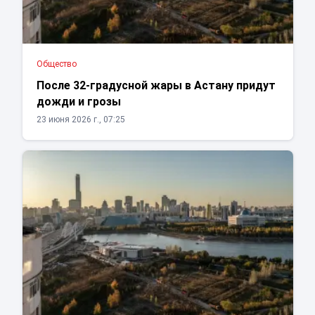
Общество
После 32-градусной жары в Астану придут
дожди и грозы
23 июня 2026 г., 07:25