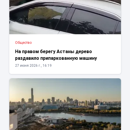
Общество
На правом берегу Астаны дерево
раздавило припаркованную машину
27 июня 2026 г., 16:19