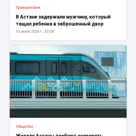
Проиcшествия
В Астане задержали мужчину, который
тащил ребенка в заброшенный двор
10 июня 2026 г., 03:58
Общество
Жители Астаны требуют исправить