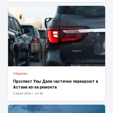
Общество
Проспект Улы Дала частично перекроют в
Астане из-за ремонта
5 июля 2026 г., 03:49