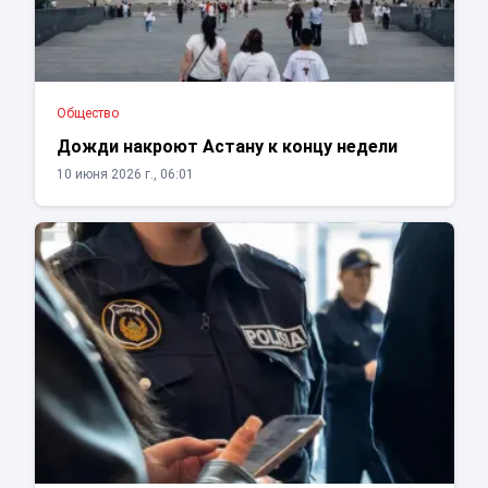
Общество
Дожди накроют Астану к концу недели
10 июня 2026 г., 06:01