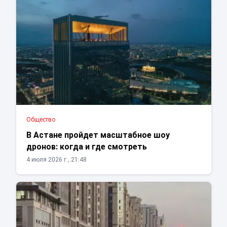
Общество
В Астане пройдет масштабное шоу
дронов: когда и где смотреть
4 июля 2026 г., 21:48