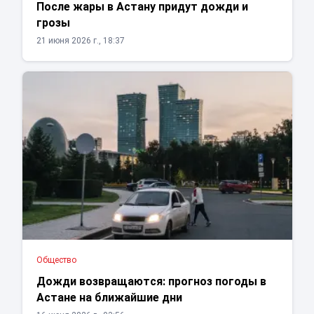
После жары в Астану придут дожди и
грозы
21 июня 2026 г., 18:37
Общество
Дожди возвращаются: прогноз погоды в
Астане на ближайшие дни