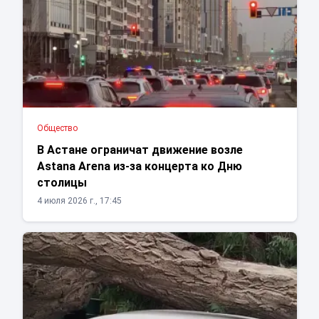
Общество
В Астане ограничат движение возле
Astana Arena из-за концерта ко Дню
столицы
4 июля 2026 г., 17:45