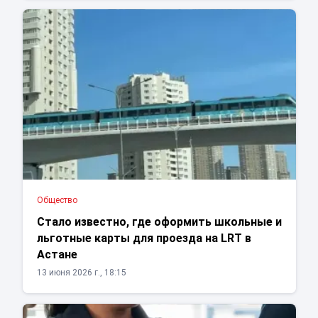
Общество
Стало известно, где оформить школьные и
льготные карты для проезда на LRT в
Астане
13 июня 2026 г., 18:15