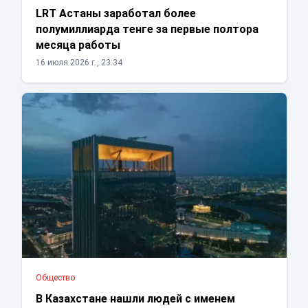
LRT Астаны заработал более
полумиллиарда тенге за первые полтора
месяца работы
16 июля 2026 г., 23:34
Общество
В Казахстане нашли людей с именем