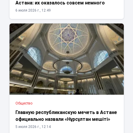
Астана: их оказалось совсем немного
6 июля 2026 г., 12:49
Общество
Главную республиканскую мечеть в Астане
официально назвали «Нұрсұлтан мешіті»
5 июля 2026 г., 12:14