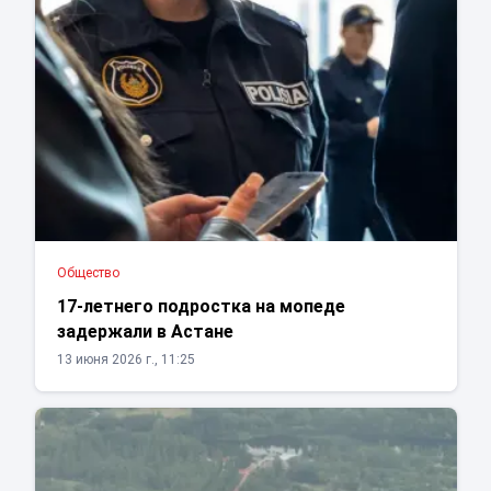
Общество
17-летнего подростка на мопеде
задержали в Астане
13 июня 2026 г., 11:25