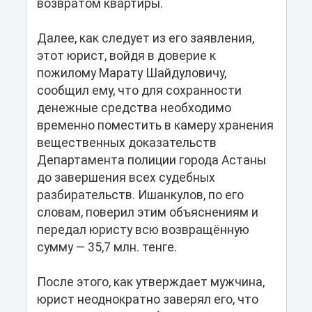
возвратом квартиры.
Далее, как следует из его заявления,
этот юрист, войдя в доверие к
пожилому Марату Шайдуловичу,
сообщил ему, что для сохранности
денежные средства необходимо
временно поместить в камеру хранения
вещественных доказательств
Департамента полиции города Астаны
до завершения всех судебных
разбирательств. Ишанкулов, по его
словам, поверил этим объяснениям и
передал юристу всю возвращённую
сумму — 35,7 млн. тенге.
После этого, как утверждает мужчина,
юрист неоднократно заверял его, что