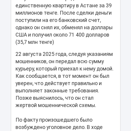
единственную квартиру в Астане за 39
миллионов тенге. После сделки деньги
поступили на его банковский счет,
однако он снял их, обменял на доллары
США и получил около 71 400 долларов
(35,7 млн тенге)
22 августа 2025 года, следуя указаниям
мошенников, он передал всю сумму
курьеру, который приехал к нему домой.
Как сообщается, в тот момент он был
уверен, что действует правильно и
выполняет законные требования.
Позже выяснилось, что он стал
жертвой мошеннической схемы.
По факту произошедшего было
возбуждено уголовное дело. В ходе