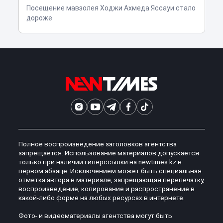
Посещение мавзолея Ходжи Ахмеда Яссауи стало
дороже
Полное воспроизведение заголовков агентства
запрещается. Использование материалов допускается
только при наличии гиперссылки на newtimes.kz в
первом абзаце. Исключением может быть специальная
отметка автора в материале, запрещающая перепечатку,
воспроизведение, копирование и распространение в
какой-либо форме на любых ресурсах в интернете.
Фото- и видеоматериалы агентства могут быть