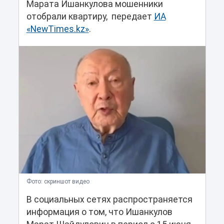
Марата Ишанкулова мошенники
отобрали квартиру, передает
ИА
«NewTimes.kz»
.
Фото: скриншот видео
В социальных сетях распространяется
информация о том, что Ишанкулов