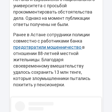
университета с просьбой
прокомментировать обстоятельства
дела. Однако на момент публикации
ответы получены не были.
Ранее в Астане сотрудники полиции
совместно с работниками банка
предотвратили мошенничество
в
отношении 88-летней местной
жительницы. Благодаря
своевременному вмешательству
удалось сохранить 13 млн тенге,
которые злоумышленники пытались
похитить у пенсионерки.