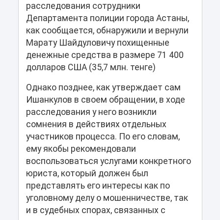
расследования сотрудники
Департамента полиции города Астаны,
как сообщается, обнаружили и вернули
Марату Шайдуловичу похищенные
денежные средства в размере 71 400
долларов США (35,7 млн. тенге)
Однако позднее, как утверждает сам
Ишанкулов в своем обращении, в ходе
расследования у него возникли
сомнения в действиях отдельных
участников процесса. По его словам,
ему якобы рекомендовали
воспользоваться услугами конкретного
юриста, который должен был
представлять его интересы как по
уголовному делу о мошенничестве, так
и в судебных спорах, связанных с