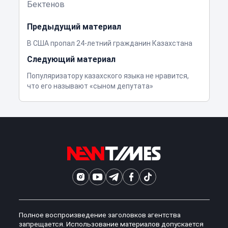
Бектенов
Предыдущий материал
В США пропал 24-летний гражданин Казахстана
Следующий материал
Популяризатору казахского языка не нравится,
что его называют «сыном депутата»
Полное воспроизведение заголовков агентства
запрещается. Использование материалов допускается