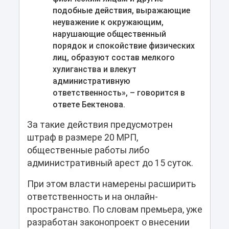
подобные действия, выражающие
неуважение к окружающим,
нарушающие общественный
порядок и спокойствие физических
лиц, образуют состав мелкого
хулиганства и влекут
административную
ответственность», – говорится в
ответе Бектенова.
За такие действия предусмотрен
штраф в размере 20 МРП,
общественные работы либо
административный арест до 15 суток.
При этом власти намерены расширить
ответственность и на онлайн-
пространство. По словам премьера, уже
разработан законопроект о внесении