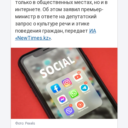
только в общественных местах, но и в
интернете. Об этом заявил премьер-
министр в ответе на депутатский
запрос о культуре речи и этике
поведения граждан, передает
ИА
«NewTimes.kz»
.
Фото: Pexels