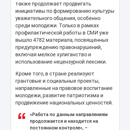
также продолжает продвигать
инициативы по формированию культуры
уважительного общения, особенно
среди молодежи. Только в рамках
профилактической работы в СМИ уже
вышло 4782 материала, посвященных
предупреждению правонарушений,
включая мелкое хулиганство и
использование нецензурной лексики.
Кроме того, в стране реализуют
грантовые и социальные проекты,
направленные на правовое воспитание
молодежи, развитие патриотизма и
продвижение национальных ценностей.
«Работа по данным направлениям
продолжается и находится на
постоянном контроле», –