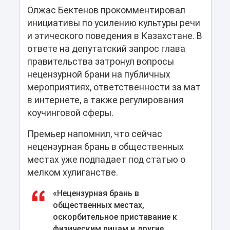
Олжас Бектенов прокомментировал
инициативы по усилению культуры речи
и этического поведения в Казахстане. В
ответе на депутатский запрос глава
правительства затронул вопросы
нецензурной брани на публичных
мероприятиях, ответственности за мат
в интернете, а также регулирования
коучинговой сферы.
Премьер напомнил, что сейчас
нецензурная брань в общественных
местах уже подпадает под статью о
мелком хулиганстве.
«Нецензурная брань в
общественных местах,
оскорбительное приставание к
физическим лицам и другие