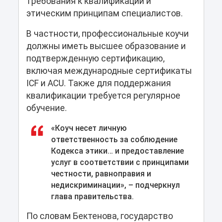
требования к квалификации и
этическим принципам специалистов.
В частности, профессиональные коучи
должны иметь высшее образование и
подтвержденную сертификацию,
включая международные сертификаты
ICF и ACU. Также для поддержания
квалификации требуется регулярное
обучение.
«Коуч несет личную
ответственность за соблюдение
Кодекса этики… и предоставление
услуг в соответствии с принципами
честности, равноправия и
недискриминации», – подчеркнул
глава правительства.
По словам Бектенова, государство