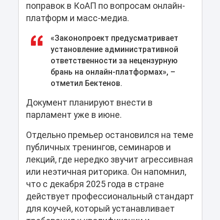
поправок в КоАП по вопросам онлайн-
платформ и масс-медиа.
«Законопроект предусматривает
установление административной
ответственности за нецензурную
брань на онлайн-платформах», –
отметил Бектенов.
Документ планируют внести в
парламент уже в июне.
Отдельно премьер остановился на теме
публичных тренингов, семинаров и
лекций, где нередко звучит агрессивная
или неэтичная риторика. Он напомнил,
что с декабря 2025 года в стране
действует профессиональный стандарт
для коучей, который устанавливает