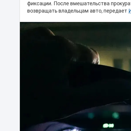
фиксации. После вмешательства прокура
возвращать владельцам авто, передает