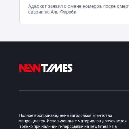
Адвокат заявил о смене номеров после смер
аварии на Аль-Фараби
Полное воспроизведение заголовков агентства
запрещается. Использование материалов допускается
только при наличии гиперссылки на newtimes.kz в