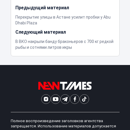
Предыдущий материал
Перекрытие улицы в Астане усилит пробки у Abu
Dhabi Plaza
Следующий материал
В ВКО накрыли банду браконьеров с 700 кг редкой
рыбы и сотнями литров икры
Полное воспроизведение заголовков агентства
запрещается. Использование материалов допускается