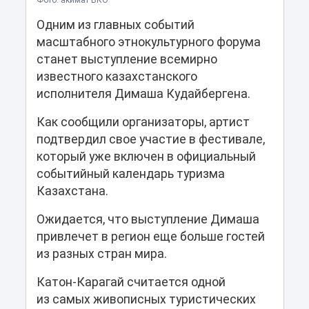
Фото: акимат ВКО
Одним из главных событий
масштабного этнокультурного форума
станет выступление всемирно
известного казахстанского
исполнителя Димаша Кудайбергена.
Как сообщили организаторы, артист
подтвердил свое участие в фестивале,
который уже включен в официальный
событийный календарь туризма
Казахстана.
Ожидается, что выступление Димаша
привлечет в регион еще больше гостей
из разных стран мира.
Катон-Карагай считается одной
из самых живописных туристических