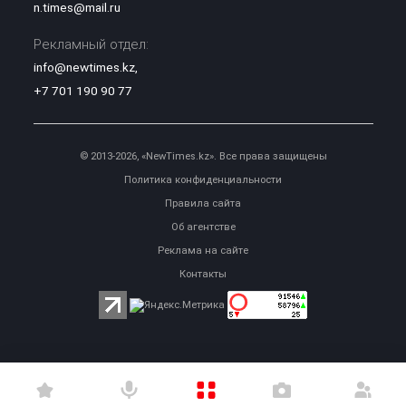
n.times@mail.ru
Рекламный отдел:
info@newtimes.kz
,
+7 701 190 90 77
© 2013-2026, «NewTimes.kz». Все права защищены
Политика конфиденциальности
Правила сайта
Об агентстве
Реклама на сайте
Контакты