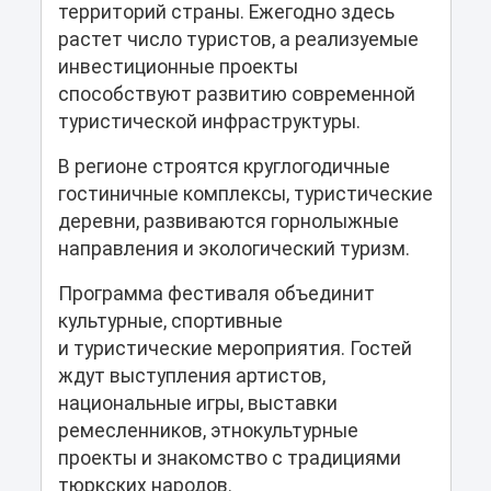
территорий страны. Ежегодно здесь
растет число туристов, а реализуемые
инвестиционные проекты
способствуют развитию современной
туристической инфраструктуры.
В регионе строятся круглогодичные
гостиничные комплексы, туристические
деревни, развиваются горнолыжные
направления и экологический туризм.
Программа фестиваля объединит
культурные, спортивные
и туристические мероприятия. Гостей
ждут выступления артистов,
национальные игры, выставки
ремесленников, этнокультурные
проекты и знакомство с традициями
тюркских народов.